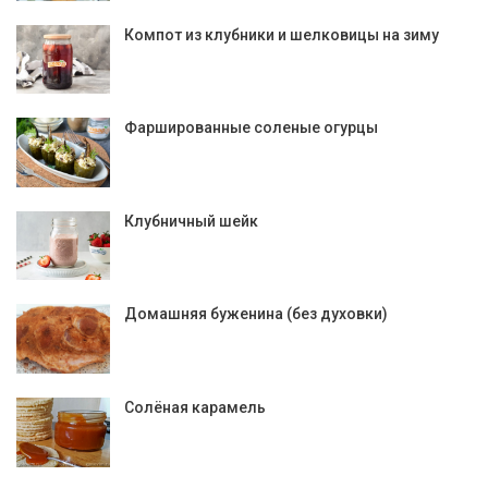
Компот из клубники и шелковицы на зиму
Фаршированные соленые огурцы
Клубничный шейк
Домашняя буженина (без духовки)
Солёная карамель