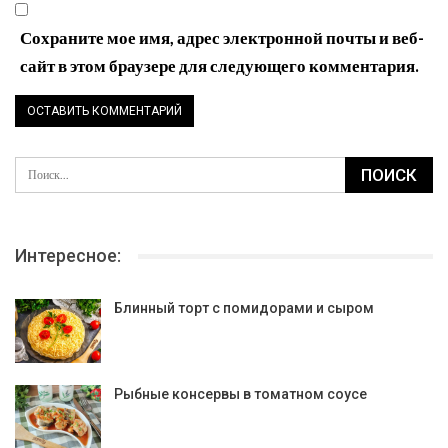
Сохраните мое имя, адрес электронной почты и веб-
сайт в этом браузере для следующего комментария.
Интересное:
Блинный торт с помидорами и сыром
Рыбные консервы в томатном соусе