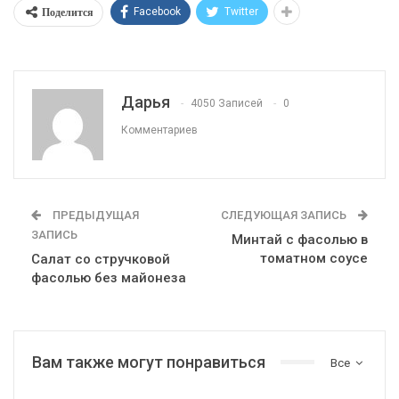
Поделится
Facebook
Twitter
Дарья
4050 Записей
0
Комментариев
ПРЕДЫДУЩАЯ
СЛЕДУЮЩАЯ ЗАПИСЬ
ЗАПИСЬ
Минтай с фасолью в
томатном соусе
Салат со стручковой
фасолью без майонеза
Вам также могут понравиться
Все