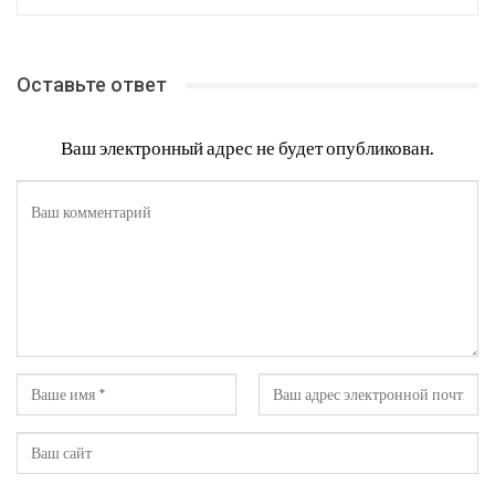
Оставьте ответ
Ваш электронный адрес не будет опубликован.