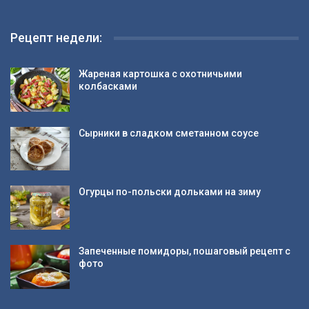
Рецепт недели:
Жареная картошка с охотничьими
колбасками
Сырники в сладком сметанном соусе
Огурцы по-польски дольками на зиму
Запеченные помидоры, пошаговый рецепт с
фото