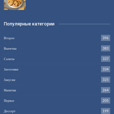
Популярные категории
Второе
396
Выпечка
383
Салаты
337
Заготовки
334
Закуски
325
Напитки
264
Первое
205
Дессерт
199