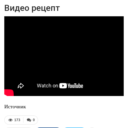
Видео рецепт
Источник
173
0