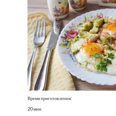
Время приготовления:
20 мин