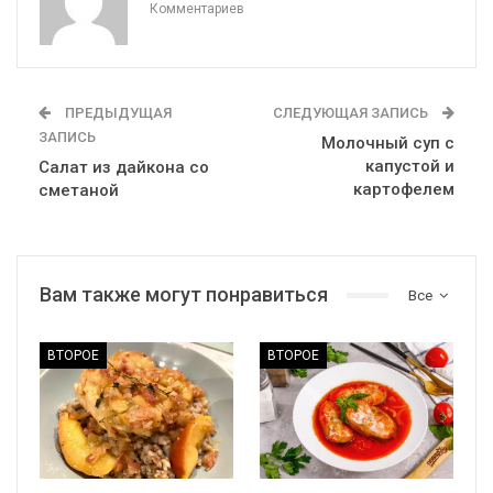
Комментариев
ПРЕДЫДУЩАЯ
СЛЕДУЮЩАЯ ЗАПИСЬ
ЗАПИСЬ
Молочный суп с
капустой и
Салат из дайкона со
картофелем
сметаной
Вам также могут понравиться
Все
ВТОРОЕ
ВТОРОЕ