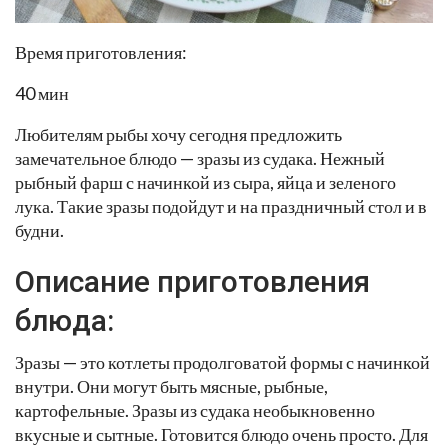
Время приготовления:
40 мин
Любителям рыбы хочу сегодня предложить
замечательное блюдо — зразы из судака. Нежный
рыбный фарш с начинкой из сыра, яйца и зеленого
лука. Такие зразы подойдут и на праздничный стол и в
будни.
Описание приготовления
блюда:
Зразы — это котлеты продолговатой формы с начинкой
внутри. Они могут быть мясные, рыбные,
картофельные. Зразы из судака необыкновенно
вкусные и сытные. Готовится блюдо очень просто. Для