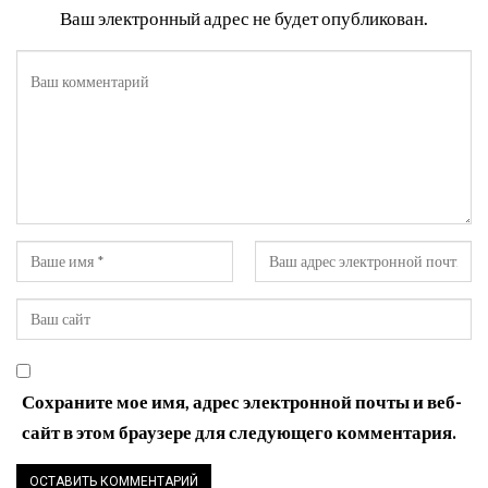
Ваш электронный адрес не будет опубликован.
Сохраните мое имя, адрес электронной почты и веб-
сайт в этом браузере для следующего комментария.