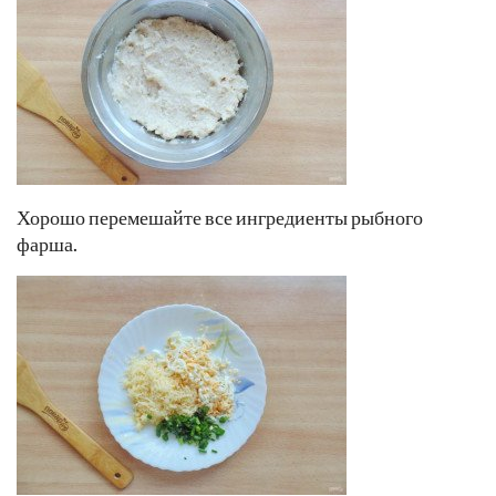
Хорошо перемешайте все ингредиенты рыбного
фарша.