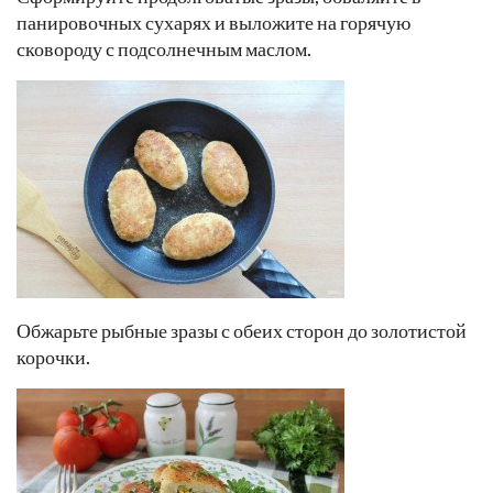
панировочных сухарях и выложите на горячую
сковороду с подсолнечным маслом.
Обжарьте рыбные зразы с обеих сторон до золотистой
корочки.