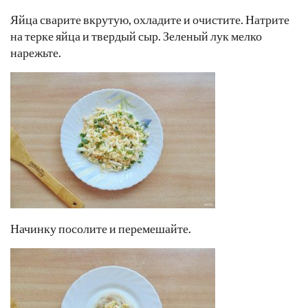
Яйца сварите вкрутую, охладите и очистите. Натрите
на терке яйца и твердый сыр. Зеленый лук мелко
нарежьте.
Начинку посолите и перемешайте.