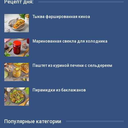
Рецепт дня:
Тыква фаршированная киноа
Маринованная свекла для холодника
Паштет из куриной печени с сельдереем
Пирамидки из баклажанов
Популярные категории