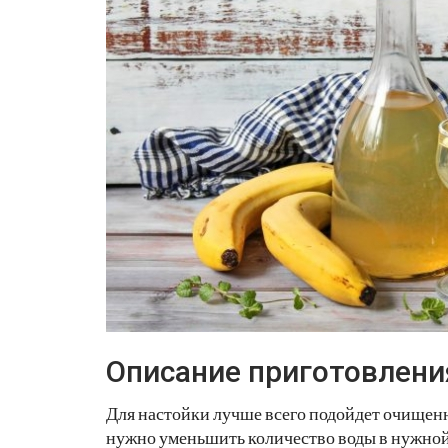
Описание приготовлени
Для настойки лучше всего подойдет очищенн
нужно уменьшить количество воды в нужной