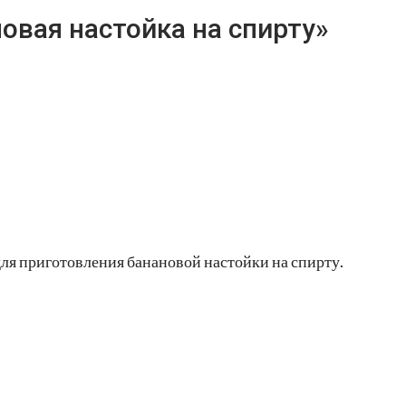
овая настойка на спирту»
ля приготовления банановой настойки на спирту.