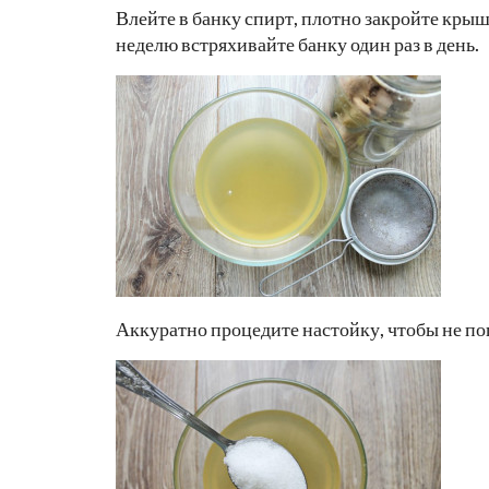
Влейте в банку спирт, плотно закройте крыш
неделю встряхивайте банку один раз в день.
Аккуратно процедите настойку, чтобы не по