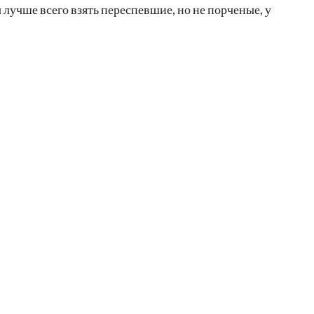
лучше всего взять переспевшие, но не порченые, у