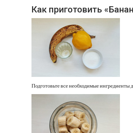
Как приготовить «Банан
Подготовьте все необходимые ингредиенты д