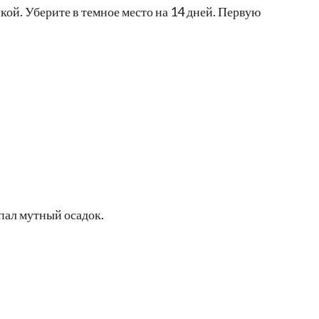
кой. Уберите в темное место на 14 дней. Первую
пал мутный осадок.