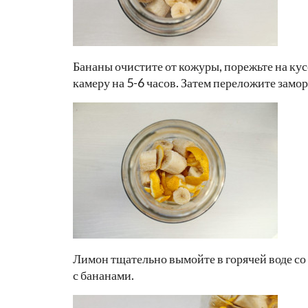
Бананы очистите от кожуры, порежьте на кус
камеру на 5-6 часов. Затем переложите зам
Лимон тщательно вымойте в горячей воде со 
с бананами.