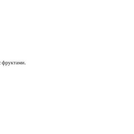
с фруктами.