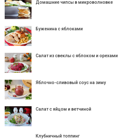
Домашние чипсы в микроволновке
Буженина с яблоками
Салат из свеклы с яблоком и орехами
Яблочно-сливовый соус на зиму
Салат с яйцом и ветчиной
Клубничный топпинг