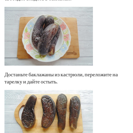
Достаньте баклажаны из кастрюли, переложите на
тарелку и дайте остыть.