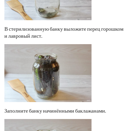
В стерилизованную банку выложите перец горошком
и лавровый лист.
Заполните банку начинёнными баклажанами.