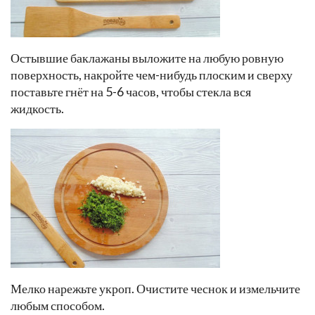
Остывшие баклажаны выложите на любую ровную
поверхность, накройте чем-нибудь плоским и сверху
поставьте гнёт на 5-6 часов, чтобы стекла вся
жидкость.
Мелко нарежьте укроп. Очистите чеснок и измельчите
любым способом.