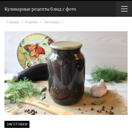
Кулинарные рецепты блюд с фото
Главная
Рецепты
Заготовки
ЗАГОТОВКИ