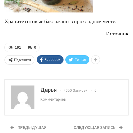
Храните готовые баклажаны в прохладном месте.
Источник
191
0
Поделится
Facebook
Twitter
Дарья
4050 Записей
0
Комментариев
ПРЕДЫДУЩАЯ
СЛЕДУЮЩАЯ ЗАПИСЬ