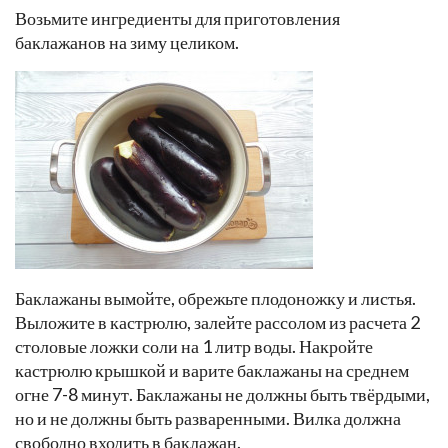
Возьмите ингредиенты для приготовления
баклажанов на зиму целиком.
Баклажаны вымойте, обрежьте плодоножку и листья.
Выложите в кастрюлю, залейте рассолом из расчета 2
столовые ложки соли на 1 литр воды. Накройте
кастрюлю крышкой и варите баклажаны на среднем
огне 7-8 минут. Баклажаны не должны быть твёрдыми,
но и не должны быть разваренными. Вилка должна
свободно входить в баклажан.