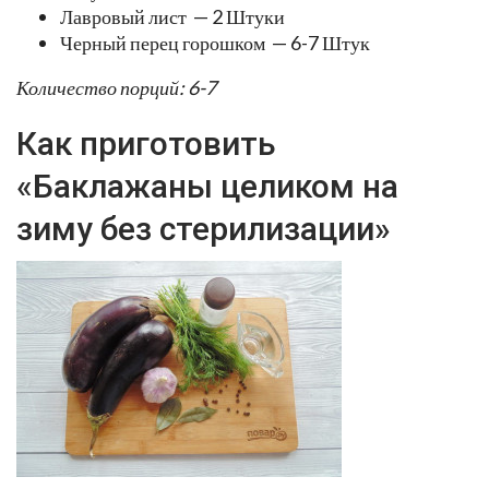
Лавровый лист — 2 Штуки
Черный перец горошком — 6-7 Штук
Количество порций: 6-7
Как приготовить
«Баклажаны целиком на
зиму без стерилизации»