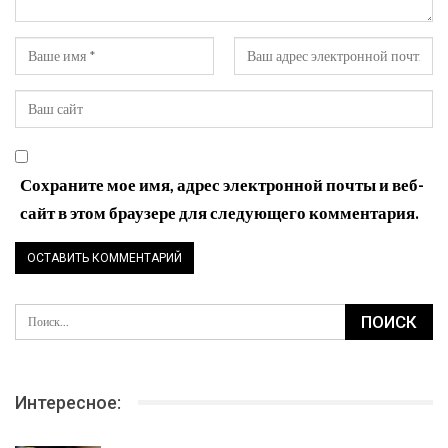
Сохраните мое имя, адрес электронной почты и веб-
сайт в этом браузере для следующего комментария.
Интересное: