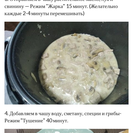
свинину — Режим "Жарка" 15 минут. (Желательно
каждые 2-4 минуты перемешивать)
4. Добавляем в чашу воду, сметану, специи и грибы-
Режим "Тушение" 40 минут.