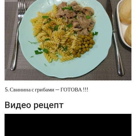
5. Свинина с грибами — ГОТОВА !!!
Видео рецепт