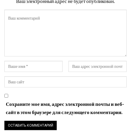
Ваш электронный адрес не будет опубликован.
Сохраните мое имя, адрес электронной почты и веб-
сайт в этом браузере для следующего комментария.