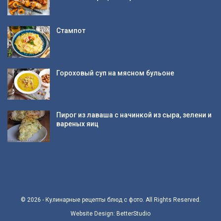
Стампот
Гороховый суп на мясном бульоне
Пирог из лаваша с начинкой из сыра, зелени и
вареных яиц
© 2026 - Кулинарные рецепты блюд с фото. All Rights Reserved.
Website Design:
BetterStudio