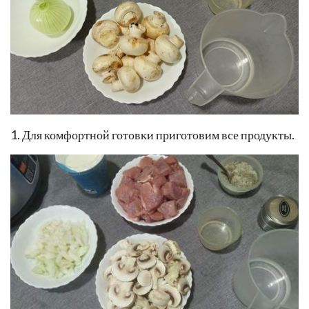
1. Для комфортной готовки приготовим все продукты.