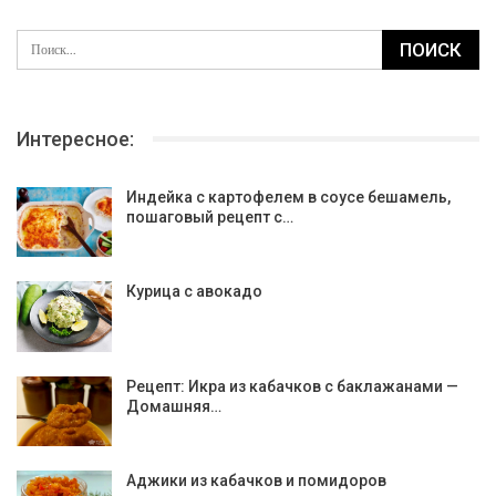
Интересное:
Индейка с картофелем в соусе бешамель,
пошаговый рецепт с…
Курица с авокадо
Рецепт: Икра из кабачков с баклажанами —
Домашняя…
Аджики из кабачков и помидоров