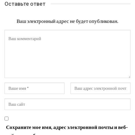
Оставьте ответ
Ваш электронный адрес не будет опубликован.
Сохраните мое имя, адрес электронной почты и веб-