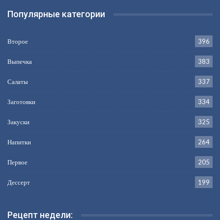
Популярные категории
Второе
396
Выпечка
383
Салаты
337
Заготовки
334
Закуски
325
Напитки
264
Первое
205
Дессерт
199
Рецепт недели: