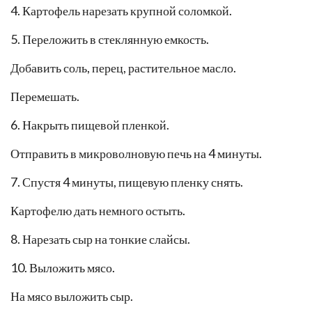
4. Картофель нарезать крупной соломкой.
5. Переложить в стеклянную емкость.
Добавить соль, перец, растительное масло.
Перемешать.
6. Накрыть пищевой пленкой.
Отправить в микроволновую печь на 4 минуты.
7. Спустя 4 минуты, пищевую пленку снять.
Картофелю дать немного остыть.
8. Нарезать сыр на тонкие слайсы.
10. Выложить мясо.
На мясо выложить сыр.