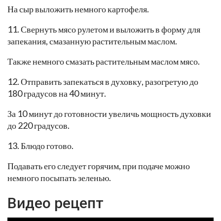
На сыр выложить немного картофеля.
11. Свернуть мясо рулетом и выложить в форму для
запекания, смазанную растительным маслом.
Также немного смазать растительным маслом мясо.
12. Отправить запекаться в духовку, разогретую до
180 градусов на 40 минут.
За 10 минут до готовности увеличь мощность духовки
до 220 градусов.
13. Блюдо готово.
Подавать его следует горячим, при подаче можно
немного посыпать зеленью.
Видео рецепт