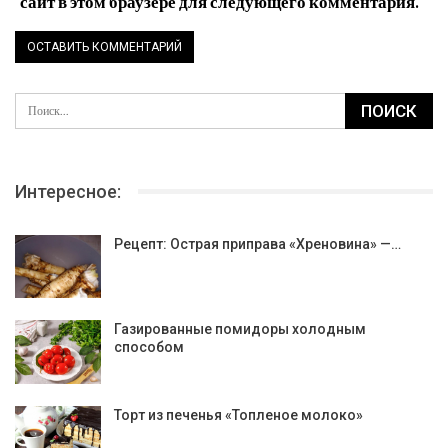
сайт в этом браузере для следующего комментария.
Интересное:
Рецепт: Острая приправа «Хреновина» —…
Газированные помидоры холодным
способом
Торт из печенья «Топленое молоко»