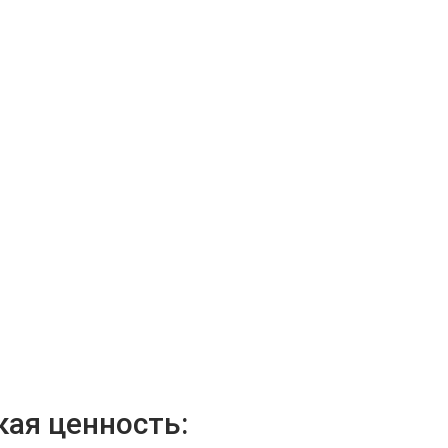
кая ценность: