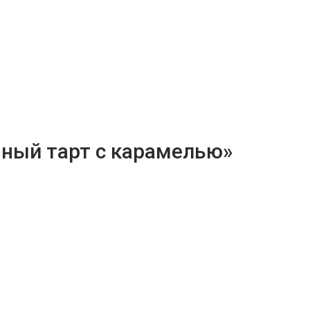
чный тарт с карамелью»