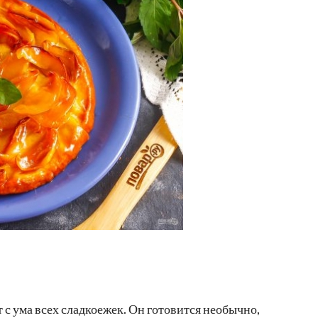
с ума всех сладкоежек. Он готовится необычно,