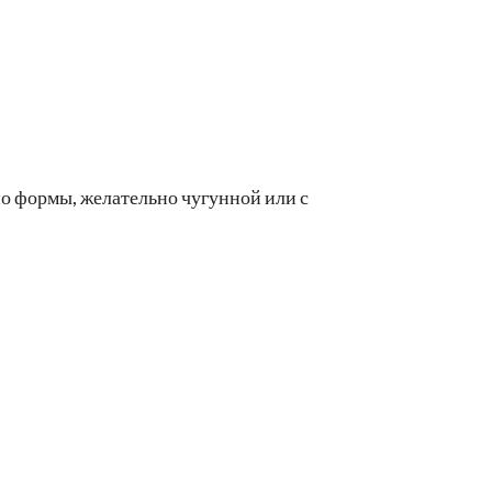
но формы, желательно чугунной или с