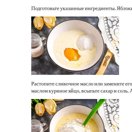
Подготовьте указанные ингредиенты. Яблоки
Растопите сливочное масло или замените его
маслом куриное яйцо, всыпьте сахар и соль. 