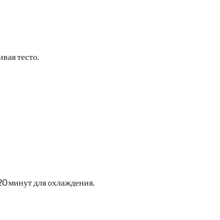
вая тесто.
20 минут для охлаждения.