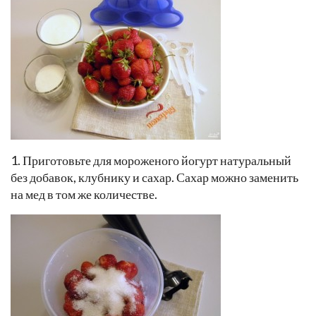
1. Приготовьте для мороженого йогурт натуральный
без добавок, клубнику и сахар. Сахар можно заменить
на мед в том же количестве.