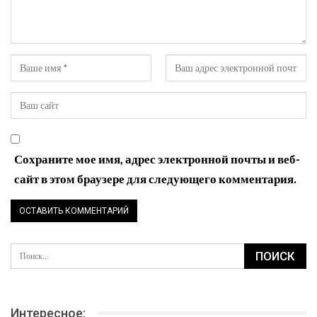
Сохраните мое имя, адрес электронной почты и веб-
сайт в этом браузере для следующего комментария.
Интересное: