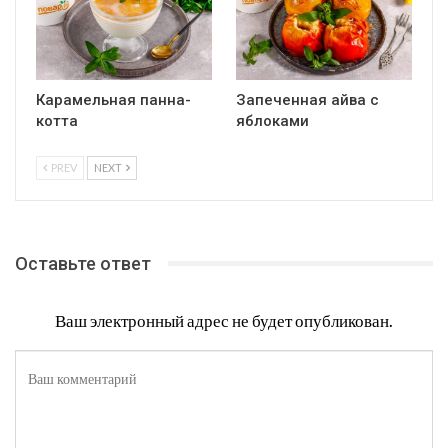
Карамельная панна-
Запеченная айва с
котта
яблоками
PREV
NEXT
Оставьте ответ
Ваш электронный адрес не будет опубликован.