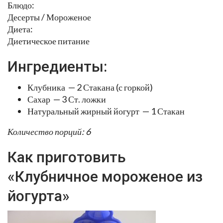
Блюдо:
Десерты / Мороженое
Диета:
Диетическое питание
Ингредиенты:
Клубника — 2 Стакана (с горкой)
Сахар — 3 Ст. ложки
Натуральный жирный йогурт — 1 Стакан
Количество порций: 6
Как приготовить
«Клубничное мороженое из
йогурта»