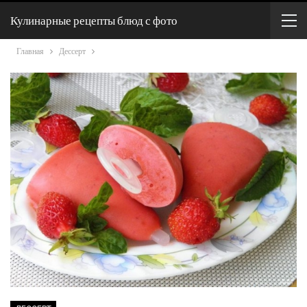
Кулинарные рецепты блюд с фото
Главная
Дессерт