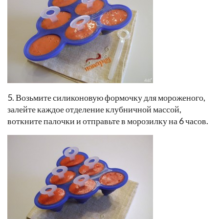
5. Возьмите силиконовую формочку для мороженого,
залейте каждое отделение клубничной массой,
воткните палочки и отправьте в морозилку на 6 часов.