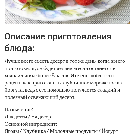
Описание приготовления
блюда:
Лучше всего съесть десерт в тот же день, когда вы его
приготовили, он будет ледяным если останется в
холодильнике более 8 часов. Я очень люблю этот
рецепт, как приготовить клубничное мороженое из
йоргута, ведь с его помощью получается сладкий и
полезный освежающий десерт.
Назначение:
Для детей / На десерт
Основной ингредиент:
Ягоды / Клубника / Молочные продукты / Йогурт