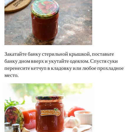
Закатайте банку стерильной крышкой, поставьте
банку дном вверх и укутайте одеялом. Спустя суки
перенесите кетчуп в кладовку или любое прохладное
место.