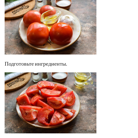
Подготовьте ингредиенты.