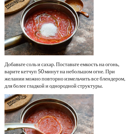
Добавьте соль и сахар. Поставьте емкость на огонь,
варите кетчуп 50 минут на небольшом огне. При
желании можно повторно измельчить все блендером,
для более гладкой и однородной структуры.