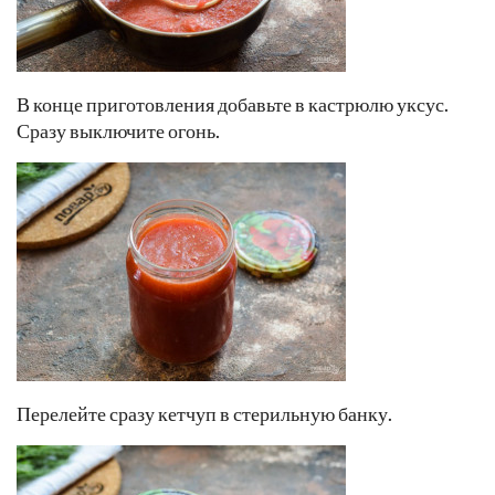
В конце приготовления добавьте в кастрюлю уксус.
Сразу выключите огонь.
Перелейте сразу кетчуп в стерильную банку.