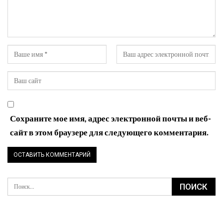
Сохраните мое имя, адрес электронной почты и веб-
сайт в этом браузере для следующего комментария.