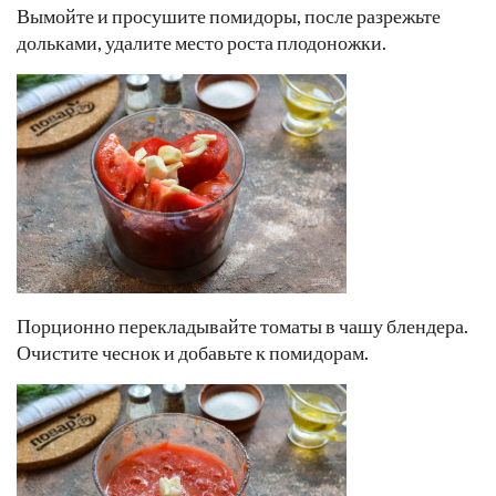
Вымойте и просушите помидоры, после разрежьте
дольками, удалите место роста плодоножки.
Порционно перекладывайте томаты в чашу блендера.
Очистите чеснок и добавьте к помидорам.