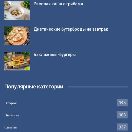
Рисовая каша с грибами
Диетические бутерброды на завтрак
Баклажаны-бургеры
Популярные категории
Второе
396
Выпечка
383
Салаты
337