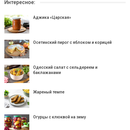
Интересное:
Аджика «Царская»
Осетинский пирог с яблоком и корицей
Одесский салат с сельдереем и
баклажанами
Жареный темпе
Огурцы с клюквой на зиму