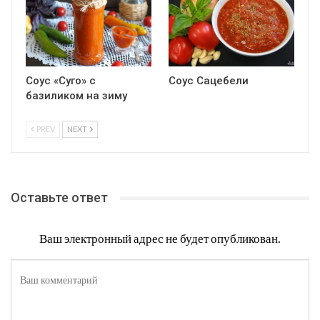
Соус «Суго» с
Соус Сацебели
базиликом на зиму
PREV
NEXT
Оставьте ответ
Ваш электронный адрес не будет опубликован.