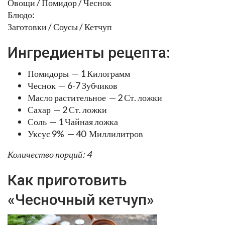
Овощи / Помидор / Чеснок
Блюдо:
Заготовки / Соусы / Кетчуп
Ингредиенты рецепта:
Помидоры — 1 Килограмм
Чеснок — 6-7 Зубчиков
Масло растительное — 2 Ст. ложки
Сахар — 2 Ст. ложки
Соль — 1 Чайная ложка
Уксус 9% — 40 Миллилитров
Количество порций: 4
Как приготовить
«Чесночный кетчуп»