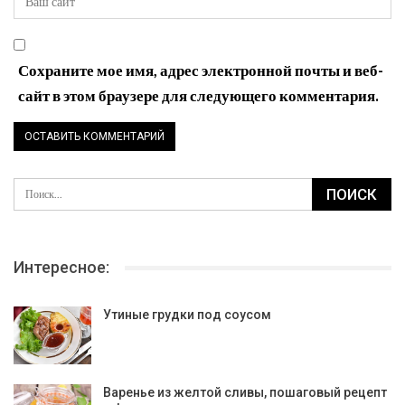
Сохраните мое имя, адрес электронной почты и веб-
сайт в этом браузере для следующего комментария.
Интересное:
Утиные грудки под соусом
Варенье из желтой сливы, пошаговый рецепт