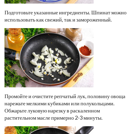
Подготовьте указанные ингредиенты. Шпинат можно
использовать как свежий, так и замороженный.
Промойте и очистите репчатый лук, половину овоща
нарежьте мелкими кубиками или полукольцами.
Обжарьте луковую нарезку в раскаленном
растительном масле примерно 2-3 минуты.