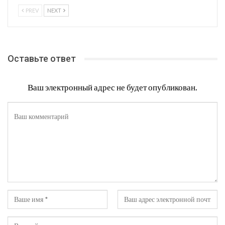
PREV
NEXT
Оставьте ответ
Ваш электронный адрес не будет опубликован.