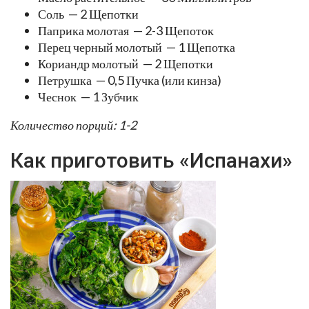
Соль — 2 Щепотки
Паприка молотая — 2-3 Щепоток
Перец черный молотый — 1 Щепотка
Кориандр молотый — 2 Щепотки
Петрушка — 0,5 Пучка (или кинза)
Чеснок — 1 Зубчик
Количество порций: 1-2
Как приготовить «Испанахи»