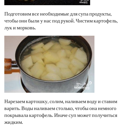
Подготовим все необходимые для супа продукты,
чтобы они были у нас под рукой. Чистим картофель,
лук и морковь.
Нарезаем картошку, солим, наливаем воду и ставим
варить. Воды наливаем столько, чтобы она немного
покрывала картофель. Иначе суп может получиться
жидким.