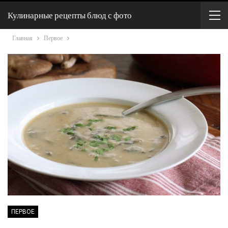
Кулинарные рецепты блюд с фото
Главная
Первое
ПЕРВОЕ