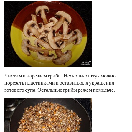
Чистим и нарезаем грибы. Несколько штук можно
порезать пластинками и оставить для украшения
готового супа. Остальные грибы режем помельче.