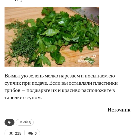
Вымытую зелень мелко нарезаем и посыпаем ею
супчик при подаче. Если вы оставляли пластинки
грибов — поджарьте их и красиво расположите в
тарелке с супом.
Источник
На обед
215
0