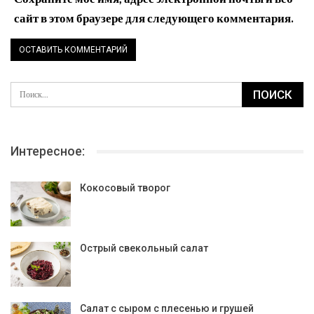
сайт в этом браузере для следующего комментария.
Интересное:
Кокосовый творог
Острый свекольный салат
Салат с сыром с плесенью и грушей