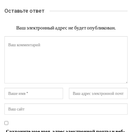
Оставьте ответ
Ваш электронный адрес не будет опубликован.
Сохраните мое имя, адрес электронной почты и веб-