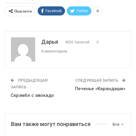
Поделится
Facebook
Twitter
Дарья
4050 Записей
0
Комментариев
ПРЕДЫДУЩАЯ
СЛЕДУЮЩАЯ ЗАПИСЬ
ЗАПИСЬ
Печенье «Карандаши»
Скрэмбл с авокадо
Вам также могут понравиться
Все