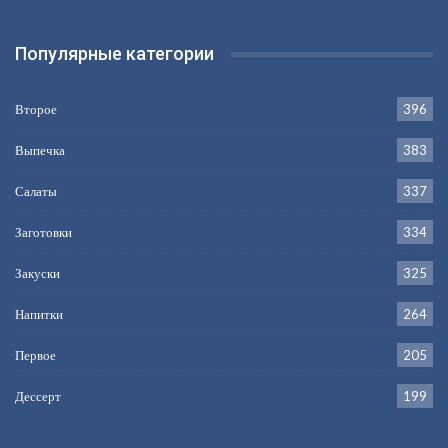
Популярные категории
Второе
396
Выпечка
383
Салаты
337
Заготовки
334
Закуски
325
Напитки
264
Первое
205
Дессерт
199