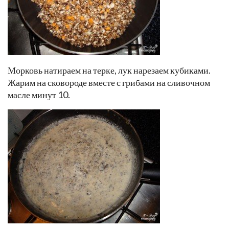
Морковь натираем на терке, лук нарезаем кубиками.
Жарим на сковороде вместе с грибами на сливочном
масле минут 10.