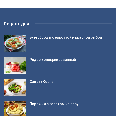
Рецепт дня:
Бутерброды с рикоттой и красной рыбой
Редис консервированный
Салат «Корн»
Пирожки с горохом на пару