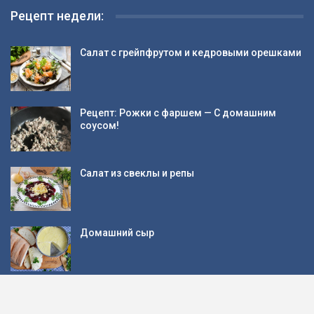
Рецепт недели:
Салат с грейпфрутом и кедровыми орешками
Рецепт: Рожки с фаршем — С домашним
соусом!
Салат из свеклы и репы
Домашний сыр