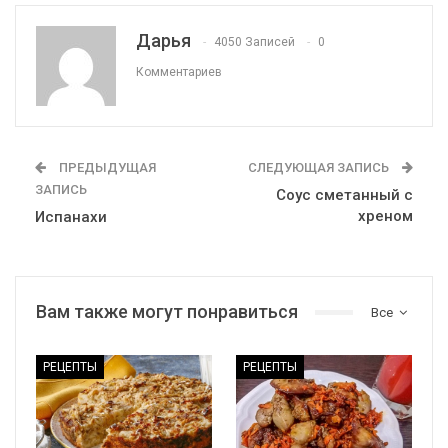
Дарья
4050 Записей
0
Комментариев
ПРЕДЫДУЩАЯ
СЛЕДУЮЩАЯ ЗАПИСЬ
ЗАПИСЬ
Соус сметанный с
хреном
Испанахи
Вам также могут понравиться
Все
РЕЦЕПТЫ
РЕЦЕПТЫ