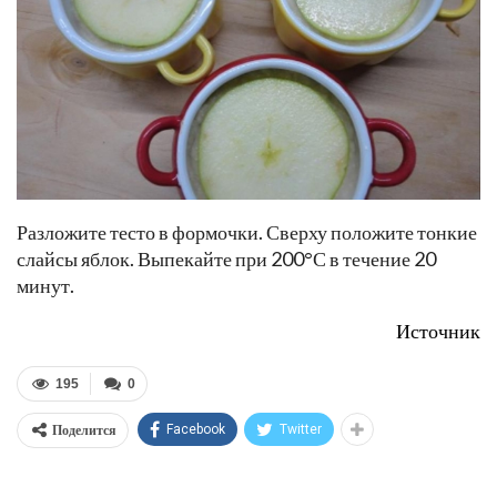
Разложите тесто в формочки. Сверху положите тонкие
слайсы яблок. Выпекайте при 200°С в течение 20
минут.
Источник
195
0
Поделится
Facebook
Twitter