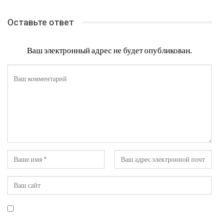
Оставьте ответ
Ваш электронный адрес не будет опубликован.