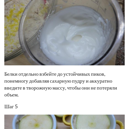
Белки отдельно взбейте до устойчивых пиков,
понемногу добавляя сахарную пудру и аккуратно
введите в творожную массу, чтобы они не потеряли
объем.
Шаг 5