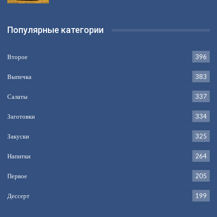
Популярные категории
Второе
396
Выпечка
383
Салаты
337
Заготовки
334
Закуски
325
Напитки
264
Первое
205
Дессерт
199