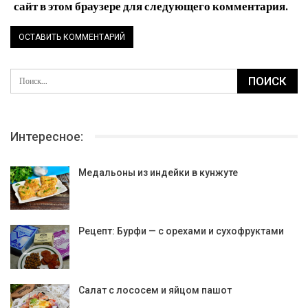
сайт в этом браузере для следующего комментария.
Интересное:
Медальоны из индейки в кунжуте
Рецепт: Бурфи — с орехами и сухофруктами
Салат с лососем и яйцом пашот