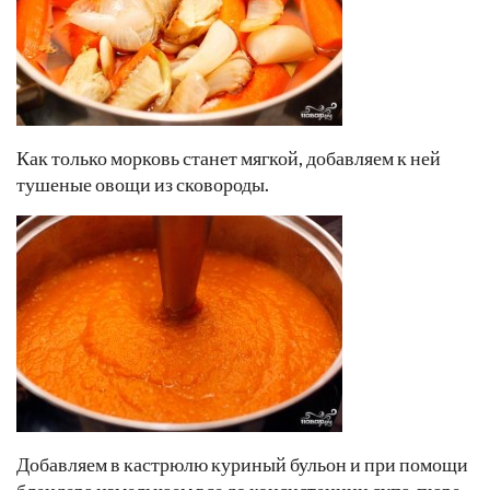
Как только морковь станет мягкой, добавляем к ней
тушеные овощи из сковороды.
Добавляем в кастрюлю куриный бульон и при помощи