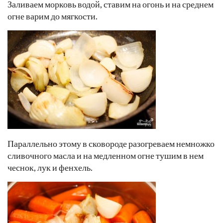
Заливаем морковь водой, ставим на огонь и на среднем
огне варим до мягкости.
Параллельно этому в сковороде разогреваем немножко
сливочного масла и на медленном огне тушим в нем
чеснок, лук и фенхель.