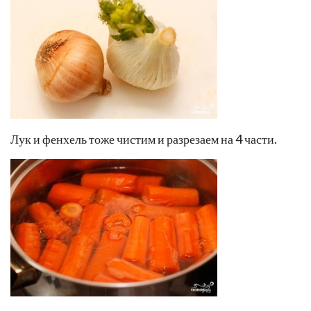
Лук и фенхель тоже чистим и разрезаем на 4 части.