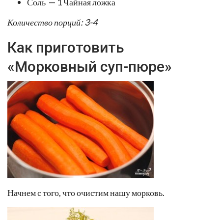
Соль — 1 Чайная ложка
Количество порций: 3-4
Как приготовить
«Морковный суп-пюре»
Начнем с того, что очистим нашу морковь.