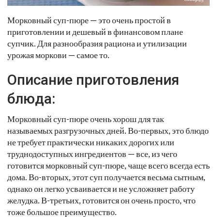
Морковный суп-пюре — это очень простой в
приготовлении и дешевый в финансовом плане
супчик. Для разнообразия рациона и утилизации
урожая моркови — самое то.
Описание приготовления
блюда:
Морковный суп-пюре очень хорош для так
называемых разгрузочных дней. Во-первых, это блюдо
не требует практически никаких дорогих или
труднодоступных ингредиентов — все, из чего
готовится морковный суп-пюре, чаще всего всегда есть
дома. Во-вторых, этот суп получается весьма сытным,
однако он легко усваивается и не усложняет работу
желудка. В-третьих, готовится он очень просто, что
тоже большое преимущество.