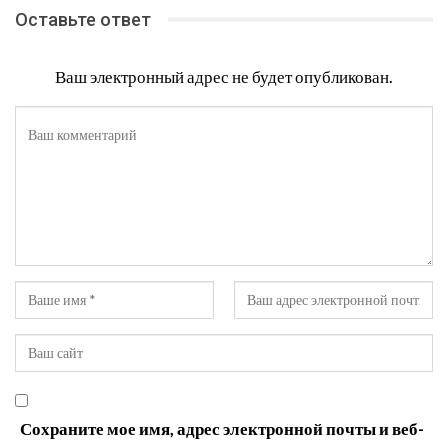
Оставьте ответ
Ваш электронный адрес не будет опубликован.
Сохраните мое имя, адрес электронной почты и веб-