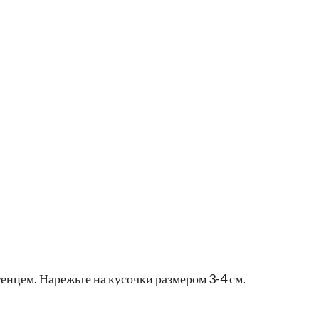
нцем. Нарежьте на кусочки размером 3-4 см.