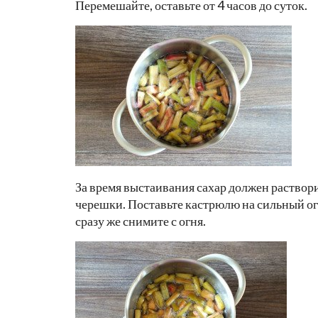
Перемешайте, оставьте от 4 часов до суток.
За время выстаивания сахар должен раствор
черешки. Поставьте кастрюлю на сильный ог
сразу же снимите с огня.