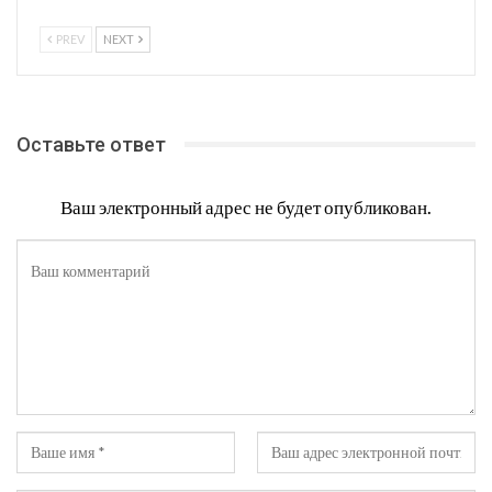
PREV
NEXT
Оставьте ответ
Ваш электронный адрес не будет опубликован.