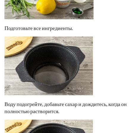
Подготовьте все ингредиенты.
Воду подогрейте, добавьте сахар и дождитесь, когда он
полностью растворится.