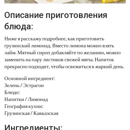
Описание приготовления
блюда:
Ниже я расскажу подробнее, как приготовить
грузинский лимонад. Вместо лимона можно взять
лайм. Мятный сироп добавляйте по желанию, можно
заменить на пару листиков свежей мяты. Напиток
прекрасно подходит, чтобы освежиться в жаркий день.
Основной ингредиент:
Зелень / Эстрагон
Блюдо:
Напитки / Лимонад
География кухни:
Грузинская / Кавказская
Ингредиенты: