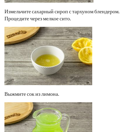
Измельчите сахарный сироп с тархуном блендером.
Процедите через мелкое сито.
Выжмите сок из лимона.