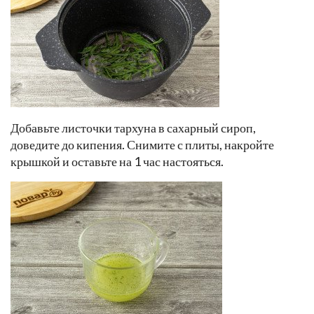
Добавьте листочки тархуна в сахарный сироп,
доведите до кипения. Снимите с плиты, накройте
крышкой и оставьте на 1 час настояться.