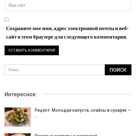
Сохраните мое имя, адрес электронной почты и веб-
сайт в этом браузере для следующего комментария.
Интересное:
Рецепт: Молодая капуста, слайсы в сухарях —
…