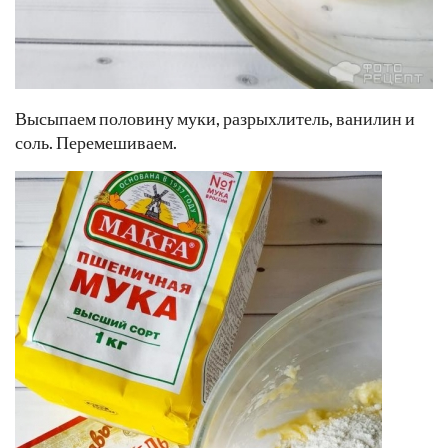
Высыпаем половину муки, разрыхлитель, ванилин и
соль. Перемешиваем.