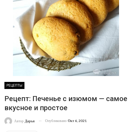
РЕЦЕПТЫ
Рецепт: Печенье с изюмом — самое
вкусное и простое
Опубликовано
Окт 6, 2021
Автор
Дарья