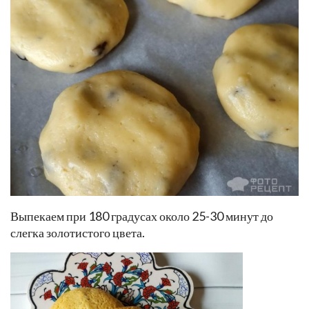
Выпекаем при 180 градусах около 25-30 минут до
слегка золотистого цвета.