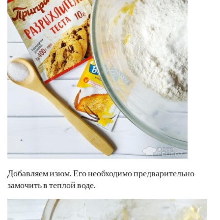
Добавляем изюм. Его необходимо предварительно
замочить в теплой воде.