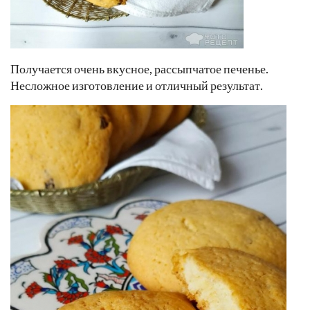
Получается очень вкусное, рассыпчатое печенье.
Несложное изготовление и отличный результат.