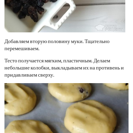
Добавляем вторую половину муки. Тщательно
перемешиваем.
Тесто получается мягким, пластичным. Делаем
небольшие колобки, выкладываем их на противень и
придавливаем сверху.