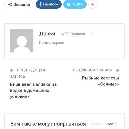
Поделится
Facebook
Twitter
Дарья
4050 Записей
0
Комментариев
ПРЕДЫДУЩАЯ
СЛЕДУЮЩАЯ ЗАПИСЬ
ЗАПИСЬ
Рыбные котлеты
«Сочные»
Вишневая наливка на
водке в домашних
условиях
Вам также могут понравиться
Все