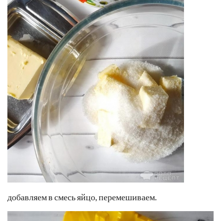
добавляем в смесь яйцо, перемешиваем.