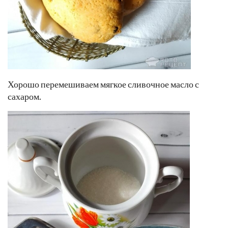
Хорошо перемешиваем мягкое сливочное масло с
сахаром.