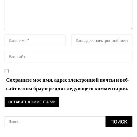
Сохраните мое имя, адрес электронной почты и веб-
сайт в этом браузере для следующего комментария.