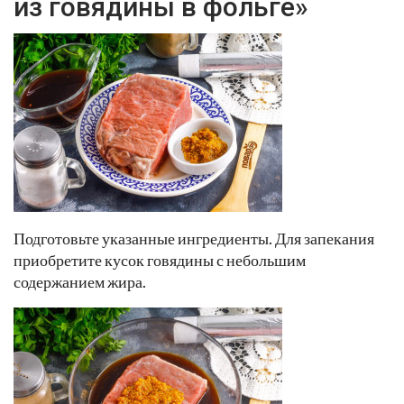
из говядины в фольге»
Подготовьте указанные ингредиенты. Для запекания
приобретите кусок говядины с небольшим
содержанием жира.