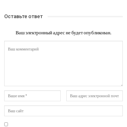
Оставьте ответ
Ваш электронный адрес не будет опубликован.