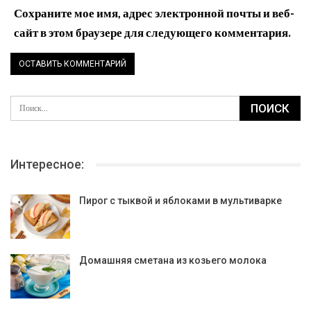
Сохраните мое имя, адрес электронной почты и веб-
сайт в этом браузере для следующего комментария.
Интересное:
Пирог с тыквой и яблоками в мультиварке
Домашняя сметана из козьего молока