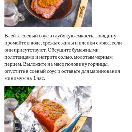
Влейте соевый соус в глубокую емкость. Говядину
промойте в воде, срежьте жилы и пленки с мяса, если
они присутствуют. Обсушите бумажными
полотенцами и натрите солью, молотым черным
перцем. Выложите на мясо половину горчицы,
опустите в соевый соус и оставьте для маринования
минимум на 1 час.