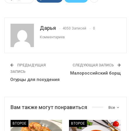
Дарья
4050 Записей
0
Комментариев
ПРЕДЫДУЩАЯ
СЛЕДУЮЩАЯ ЗАПИСЬ
ЗАПИСЬ
Малороссийский борщ
Огурцы для похудения
Вам также могут понравиться
Все
ВТОРОЕ
ВТОРОЕ