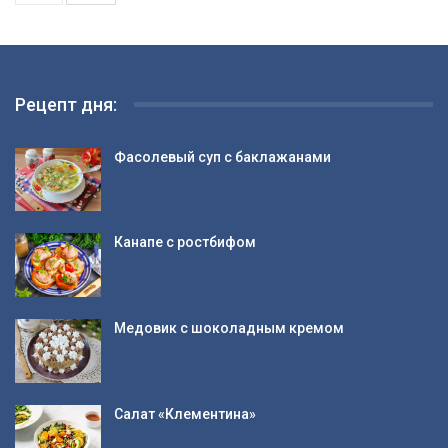
Рецепт дня:
Фасолевый суп с баклажанами
Канапе с ростбифом
Медовик с шоколадным кремом
Салат «Клементина»