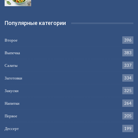
Популярные категории
Второе
396
Выпечка
383
Салаты
337
Заготовки
334
Закуски
325
Напитки
264
Первое
205
Дессерт
199