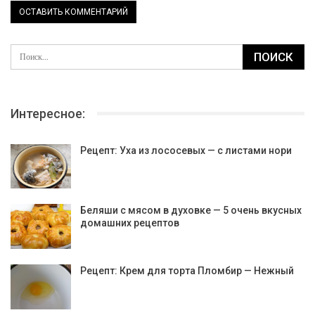
Интересное:
Рецепт: Уха из лососевых — с листами нори
Беляши с мясом в духовке — 5 очень вкусных
домашних рецептов
Рецепт: Крем для торта Пломбир — Нежный