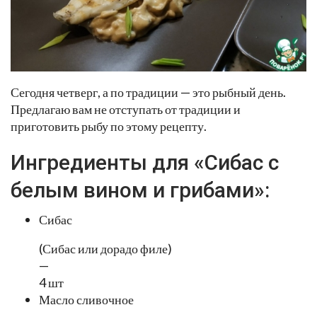
Сегодня четверг, а по традиции — это рыбный день.
Предлагаю вам не отступать от традиции и
приготовить рыбу по этому рецепту.
Ингредиенты для «Сибас с
белым вином и грибами»:
Сибас
(Сибас или дорадо филе)
—
4 шт
Масло сливочное