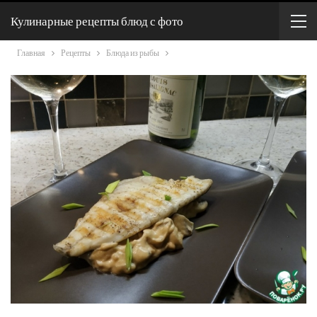
Кулинарные рецепты блюд с фото
Главная
Рецепты
Блюда из рыбы