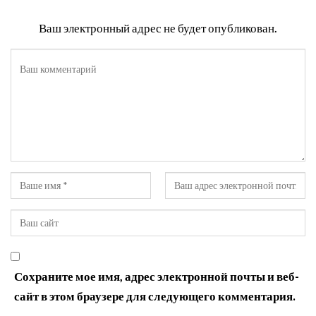
Ваш электронный адрес не будет опубликован.
Сохраните мое имя, адрес электронной почты и веб-
сайт в этом браузере для следующего комментария.