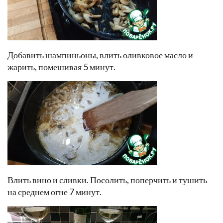
Добавить шампиньоны, влить оливковое масло и
жарить, помешивая 5 минут.
Влить вино и сливки. Посолить, поперчить и тушить
на среднем огне 7 минут.