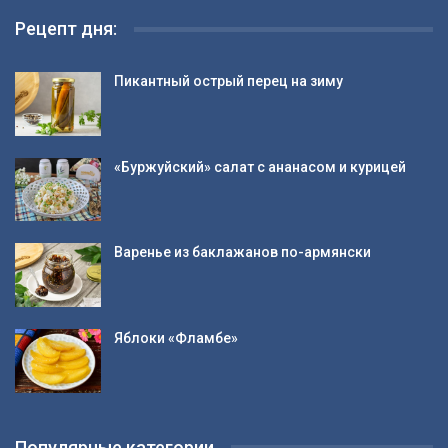
Рецепт дня:
Пикантный острый перец на зиму
«Буржуйский» салат с ананасом и курицей
Варенье из баклажанов по-армянски
Яблоки «Фламбе»
Популярные категории