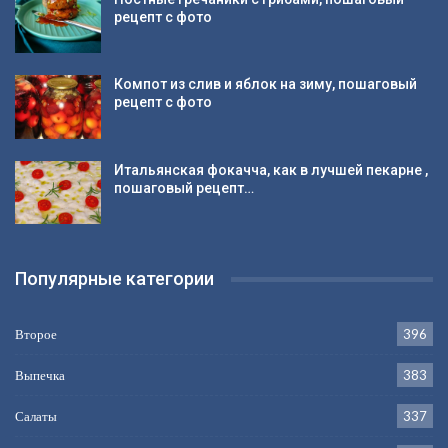
рецепт с фото
Компот из слив и яблок на зиму, пошаговый
рецепт с фото
Итальянская фокачча, как в лучшей пекарне ,
пошаговый рецепт…
Популярные категории
Второе
396
Выпечка
383
Салаты
337