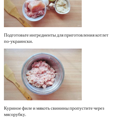
Подготовьте ингредиенты для приготовления котлет
по-украински.
Куриное филе и мякоть свинины пропустите через
мясорубку.