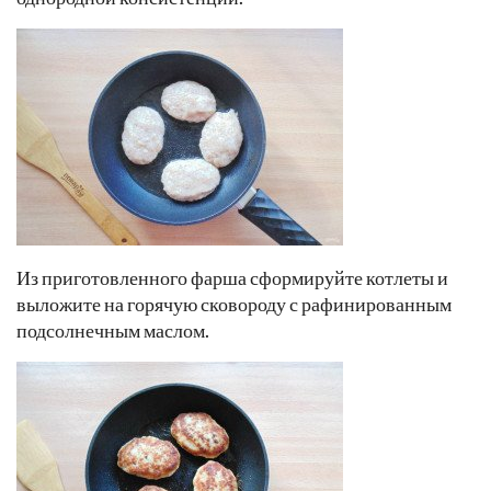
Из приготовленного фарша сформируйте котлеты и
выложите на горячую сковороду с рафинированным
подсолнечным маслом.