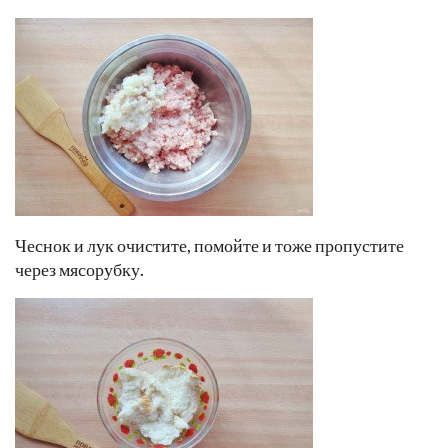
Чеснок и лук очистите, помойте и тоже пропустите
через мясорубку.