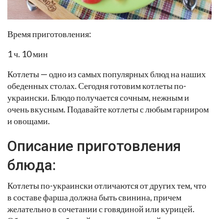
Время приготовления:
1 ч. 10 мин
Котлеты — одно из самых популярных блюд на наших
обеденных столах. Сегодня готовим котлеты по-
украински. Блюдо получается сочным, нежным и
очень вкусным. Подавайте котлеты с любым гарниром
и овощами.
Описание приготовления
блюда:
Котлеты по-украински отличаются от других тем, что
в составе фарша должна быть свинина, причем
желательно в сочетании с говядиной или курицей.