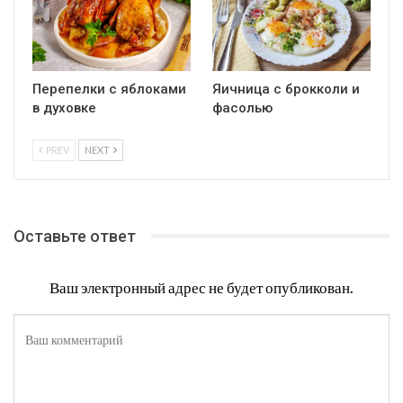
Перепелки с яблоками
Яичница с брокколи и
в духовке
фасолью
PREV
NEXT
Оставьте ответ
Ваш электронный адрес не будет опубликован.