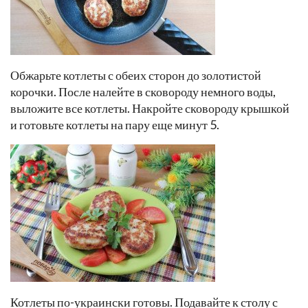
Обжарьте котлеты с обеих сторон до золотистой
корочки. После налейте в сковороду немного воды,
выложите все котлеты. Накройте сковороду крышкой
и готовьте котлеты на пару еще минут 5.
Котлеты по-украински готовы. Подавайте к столу с