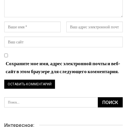
Сохраните мое имя, адрес электронной почты и веб-
сайт в этом браузере для следующего комментария.
Интересное: