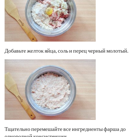
Добавьте желток яйца, соль и перец черный молотый.
Тщательно перемешайте все ингредиенты фарша до
однородной консистенции.