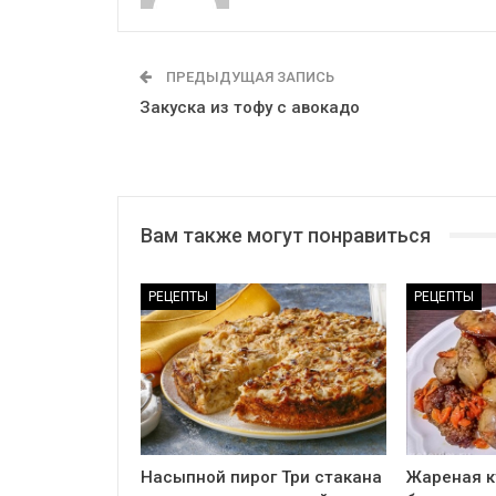
ПРЕДЫДУЩАЯ ЗАПИСЬ
Закуска из тофу с авокадо
Вам также могут понравиться
РЕЦЕПТЫ
РЕЦЕПТЫ
Насыпной пирог Три стакана
Жареная к