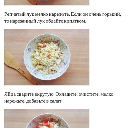
Репчатый лук мелко нарежьте. Если он очень горький,
то нарезанный лук обдайте кипятком.
Яйца сварите вкрутую. Охладите, очистите, мелко
нарежьте, добавьте в салат.