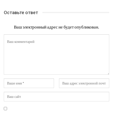
Оставьте ответ
Ваш электронный адрес не будет опубликован.