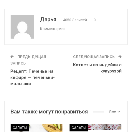
Дарья
4050 Записей
0
Комментариев
ПРЕДЫДУЩАЯ
СЛЕДУЮЩАЯ ЗАПИСЬ
ЗАПИСЬ
Котлеты из индейки с
кукурузой
Рецепт: Печенье на
кефире — печеньки-
малышки
Вам также могут понравиться
Все
САЛАТЫ
САЛАТЫ