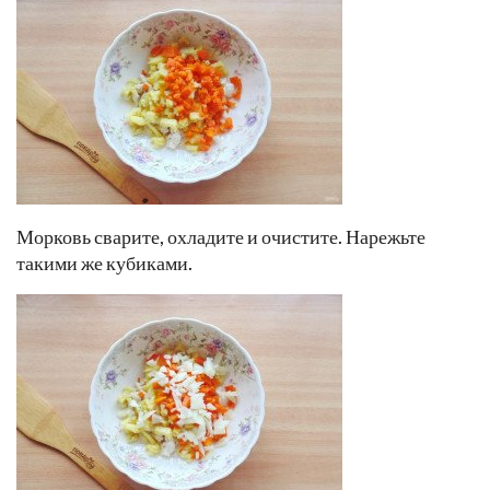
Морковь сварите, охладите и очистите. Нарежьте
такими же кубиками.