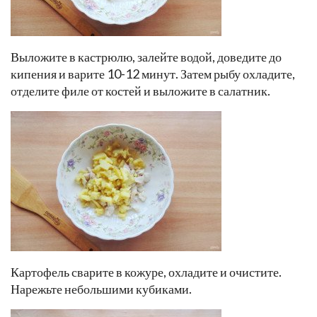
Выложите в кастрюлю, залейте водой, доведите до
кипения и варите 10-12 минут. Затем рыбу охладите,
отделите филе от костей и выложите в салатник.
Картофель сварите в кожуре, охладите и очистите.
Нарежьте небольшими кубиками.