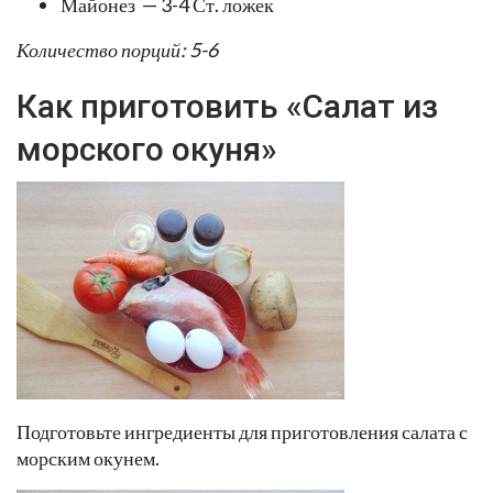
Майонез — 3-4 Ст. ложек
Количество порций: 5-6
Как приготовить «Салат из
морского окуня»
Подготовьте ингредиенты для приготовления салата с
морским окунем.