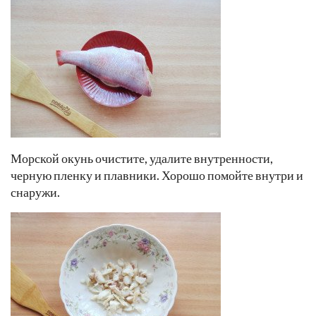
Морской окунь очистите, удалите внутренности,
черную пленку и плавники. Хорошо помойте внутри и
снаружи.