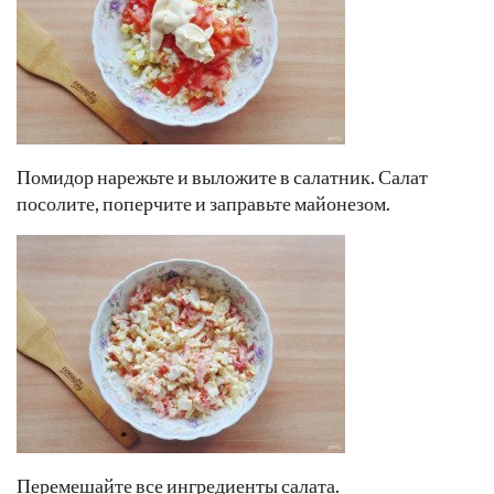
Помидор нарежьте и выложите в салатник. Салат
посолите, поперчите и заправьте майонезом.
Перемешайте все ингредиенты салата.