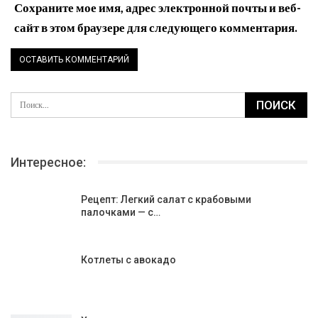
Сохраните мое имя, адрес электронной почты и веб-
сайт в этом браузере для следующего комментария.
Интересное:
Рецепт: Легкий салат с крабовыми
палочками — с…
Котлеты с авокадо