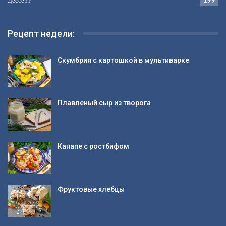
Рецепт недели:
Скумбрия с картошкой в мультиварке
Плавленый сыр из творога
Канапе с ростбифом
Фруктовые хлебцы