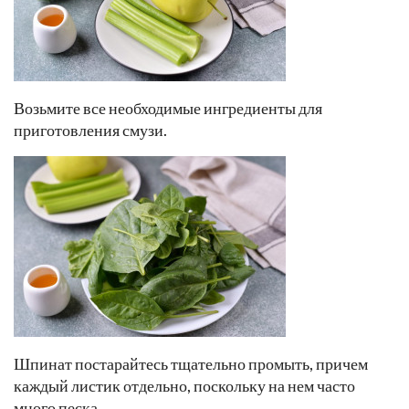
Возьмите все необходимые ингредиенты для
приготовления смузи.
Шпинат постарайтесь тщательно промыть, причем
каждый листик отдельно, поскольку на нем часто
много песка.