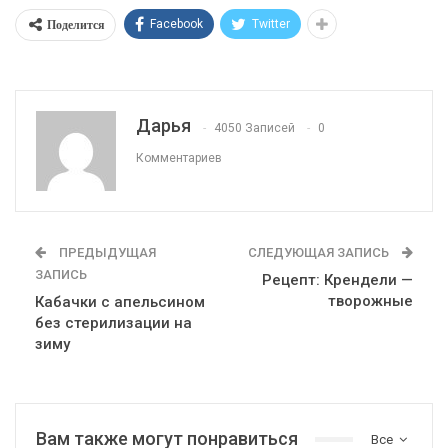
Поделится
Facebook
Twitter
Дарья
4050 Записей
0
Комментариев
ПРЕДЫДУЩАЯ
СЛЕДУЮЩАЯ ЗАПИСЬ
ЗАПИСЬ
Рецепт: Крендели —
творожные
Кабачки с апельсином
без стерилизации на
зиму
Вам также могут понравиться
Все