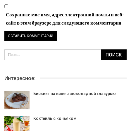
Сохраните мое имя, адрес электронной почты и веб-
сайт в этом браузере для следующего комментария.
Интересное:
Бисквит на вине с шоколадной глазурью
Коктейль с коньяком