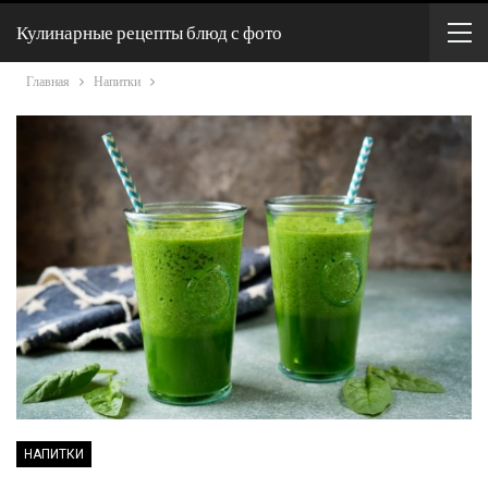
Кулинарные рецепты блюд с фото
Главная
Напитки
НАПИТКИ