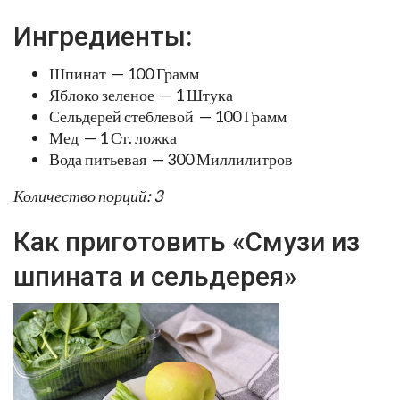
Ингредиенты:
Шпинат — 100 Грамм
Яблоко зеленое — 1 Штука
Сельдерей стеблевой — 100 Грамм
Мед — 1 Ст. ложка
Вода питьевая — 300 Миллилитров
Количество порций: 3
Как приготовить «Смузи из
шпината и сельдерея»