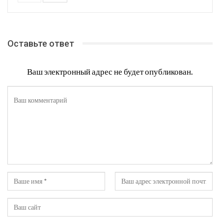
Оставьте ответ
Ваш электронный адрес не будет опубликован.