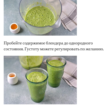
Пробейте содержимое блендера до однородного
состояния. Густоту можете регулировать по желанию.