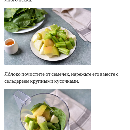
Яблоко почистите от семечек, нарежьте его вместе с
сельдереем крупными кусочками.