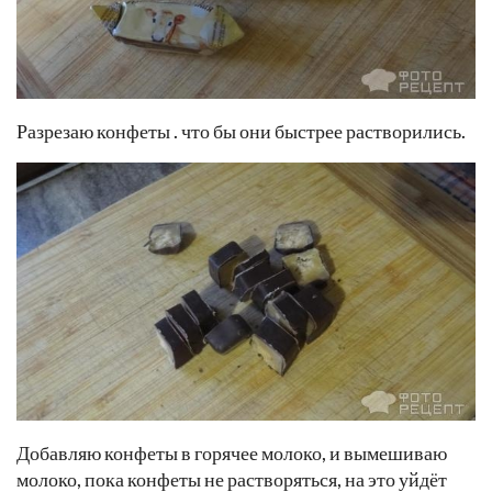
Разрезаю конфеты . что бы они быстрее растворились.
Добавляю конфеты в горячее молоко, и вымешиваю
молоко, пока конфеты не растворяться, на это уйдёт