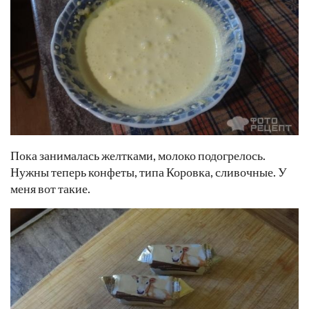
Пока занималась желтками, молоко подогрелось.
Нужны теперь конфеты, типа Коровка, сливочные. У
меня вот такие.