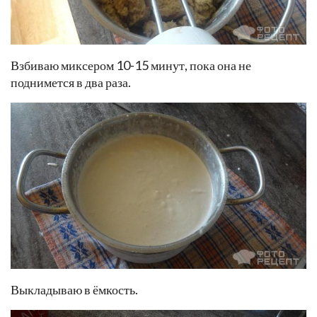
Взбиваю миксером 10-15 минут, пока она не
поднимется в два раза.
Выкладываю в ёмкость.