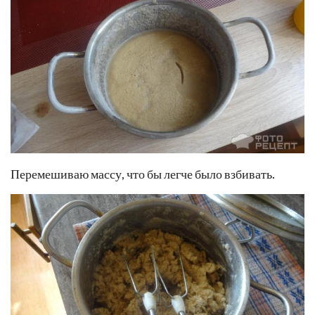
Перемешиваю массу, что бы легче было взбивать.