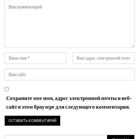
Сохраните мое имя, адрес электронной почты и веб-
сайт в этом браузере для следующего комментария.