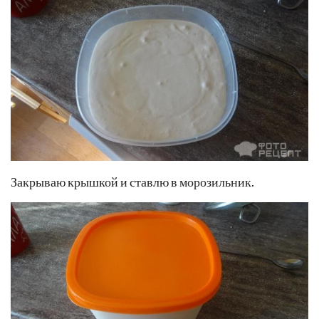
Закрываю крышкой и ставлю в морозильник.