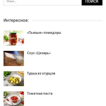
Интересное:
«Пьяные» помидоры
Соус «Цезарь»
Турша из огурцов
Томатная паста