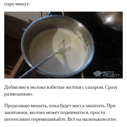
пару минут.
Добавляю в молоко взбитые желтки с сахаром. Сразу
размешиваю.
Продолжаю мешать, пока будет масса закипать. При
закипании, молоко может подниматься, просто
интенсивно перемешивайте. Всё на маленьком огне.