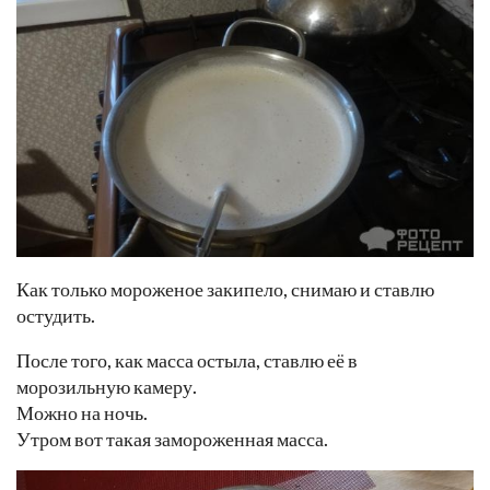
Как только мороженое закипело, снимаю и ставлю
остудить.
После того, как масса остыла, ставлю её в
морозильную камеру.
Можно на ночь.
Утром вот такая замороженная масса.