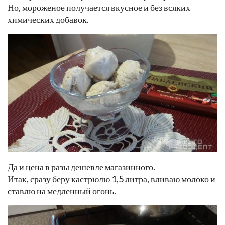
Но, мороженое получается вкусное и без всяких
химических добавок.
Да и цена в разы дешевле магазинного.
Итак, сразу беру кастрюлю 1,5 литра, вливаю молоко и
ставлю на медленный огонь.