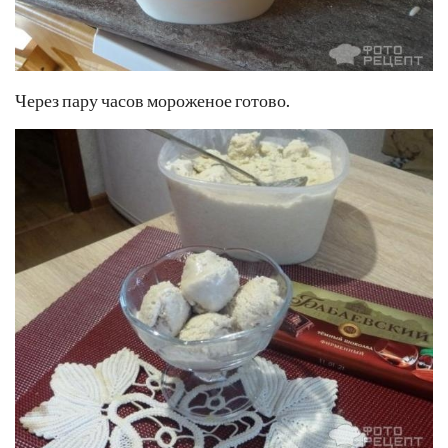
Через пару часов мороженое готово.