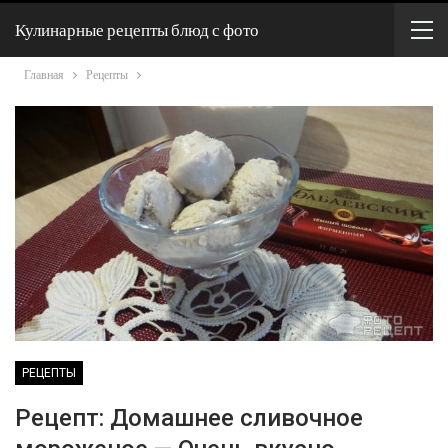
Кулинарные рецепты блюд с фото
Главная
Рецепты
РЕЦЕПТЫ
Рецепт: Домашнее сливочное