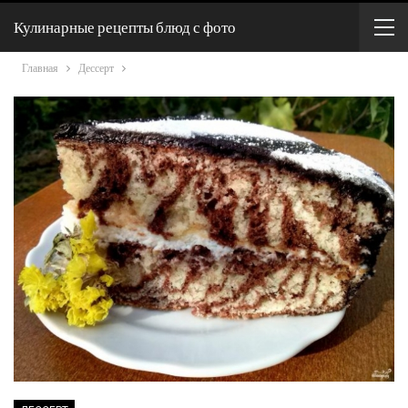
Кулинарные рецепты блюд с фото
Главная
Дессерт