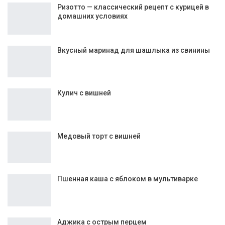
Сохраните мое имя, адрес электронной почты и веб-
сайт в этом браузере для следующего комментария.
Интересное:
Ризотто — классический рецепт с курицей в
домашних условиях