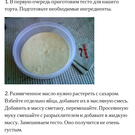
1. В первую очередь приготовим тесто для нашего
торта. Подготовьте необходимые ингредиенты.
2. Размягченное масло нужно растереть с сахаром.
Взбейте отдельно яйца, добавьте их в масляную смесь.
Добавить в массу сметану, перемешайте. Просеянную
муку смешайте с разрыхлителем и добавьте в жидкую
массу. Замешиваем тесто. Оно получится не очень
густым.