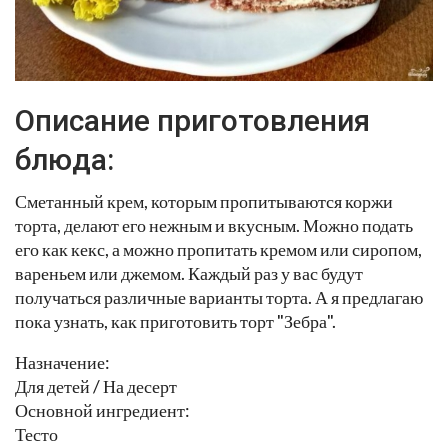
Описание приготовления
блюда:
Сметанный крем, которым пропитываются коржи
торта, делают его нежным и вкусным. Можно подать
его как кекс, а можно пропитать кремом или сиропом,
вареньем или джемом. Каждый раз у вас будут
получаться различные варианты торта. А я предлагаю
пока узнать, как приготовить торт "Зебра".
Назначение:
Для детей / На десерт
Основной ингредиент:
Тесто