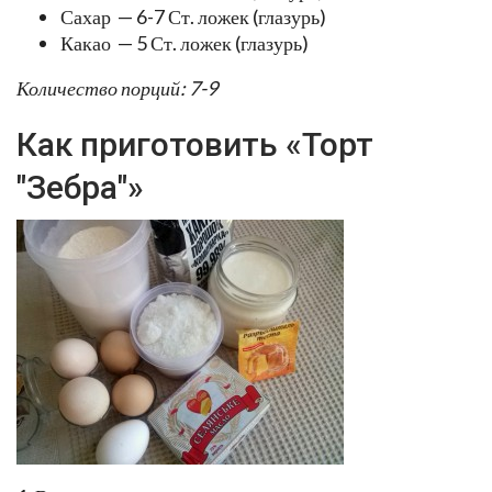
Сахар — 6-7 Ст. ложек (глазурь)
Какао — 5 Ст. ложек (глазурь)
Количество порций: 7-9
Как приготовить «Торт
"Зебра"»