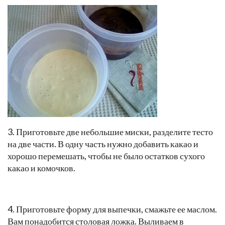
3. Приготовьте две небольшие миски, разделите тесто
на две части. В одну часть нужно добавить какао и
хорошо перемешать, чтобы не было остатков сухого
какао и комочков.