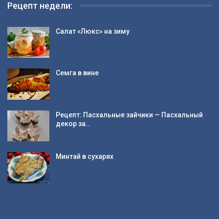
Рецепт недели:
Салат «Люкс» на зиму
Семга в вине
Рецепт: Пасхальные зайчики — Пасхальный
декор за…
Минтай в сухарях