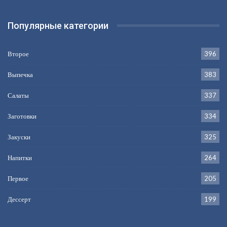
Популярные категории
Второе
396
Выпечка
383
Салаты
337
Заготовки
334
Закуски
325
Напитки
264
Первое
205
Дессерт
199