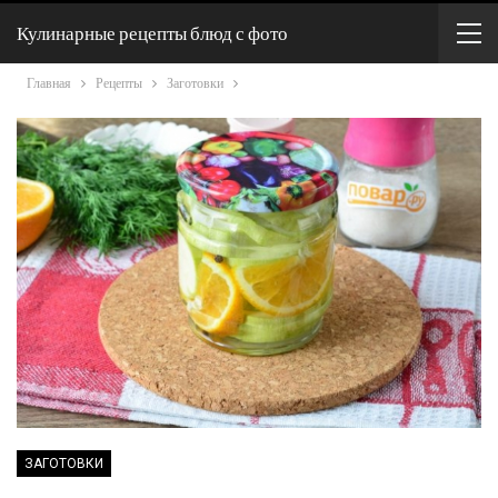
Кулинарные рецепты блюд с фото
Главная
Рецепты
Заготовки
ЗАГОТОВКИ