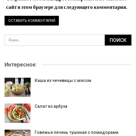
сайт в этом браузере для следующего комментария.
Интересное:
Каша из чечевицы с мясом
Салат из арбуза
Говяжья печень тушеная с помидорами