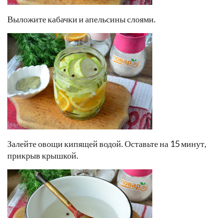
Выложите кабачки и апельсины слоями.
Залейте овощи кипящей водой. Оставьте на 15 минут,
прикрыв крышкой.