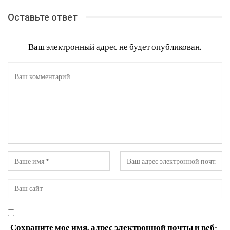
Оставьте ответ
Ваш электронный адрес не будет опубликован.
Сохраните мое имя, адрес электронной почты и веб-