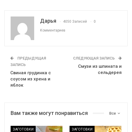
Дарья
4050 Записей
0
Комментариев
ПРЕДЫДУЩАЯ
СЛЕДУЮЩАЯ ЗАПИСЬ
ЗАПИСЬ
Смузи из шпината и
сельдерея
Свиная грудинка с
соусом из хрена и
яблок
Вам также могут понравиться
Все
ЗАГОТОВКИ
ЗАГОТОВКИ