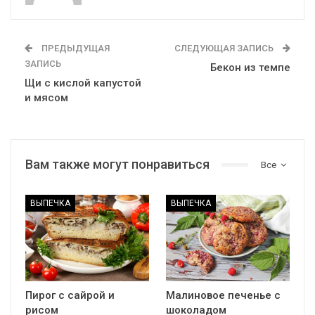
ПРЕДЫДУЩАЯ
СЛЕДУЮЩАЯ ЗАПИСЬ
ЗАПИСЬ
Бекон из темпе
Щи с кислой капустой
и мясом
Вам также могут понравиться
Все
ВЫПЕЧКА
ВЫПЕЧКА
Пирог с сайрой и
Малиновое печенье с
рисом
шоколадом