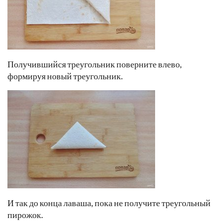
Получившийся треугольник поверните влево,
формируя новый треугольник.
И так до конца лаваша, пока не получите треугольный
пирожок.