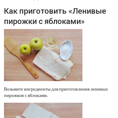
Как приготовить «Ленивые
пирожки с яблоками»
Возьмите ингредиенты для приготовления ленивых
пирожков с яблоками.