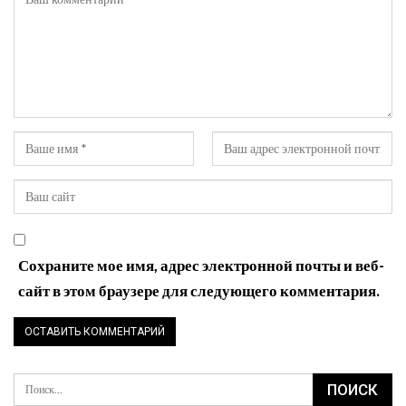
Сохраните мое имя, адрес электронной почты и веб-
сайт в этом браузере для следующего комментария.