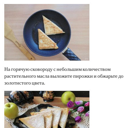
На горячую сковороду с небольшим количеством
растительного масла выложите пирожки и обжарьте до
золотистого цвета.