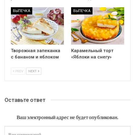
ВЫПЕЧКА
ВЫПЕЧКА
Творожная запеканка
Карамельный торт
с бананом и яблоком
«Яблоки на снегу»
PREV
NEXT
Оставьте ответ
Ваш электронный адрес не будет опубликован.