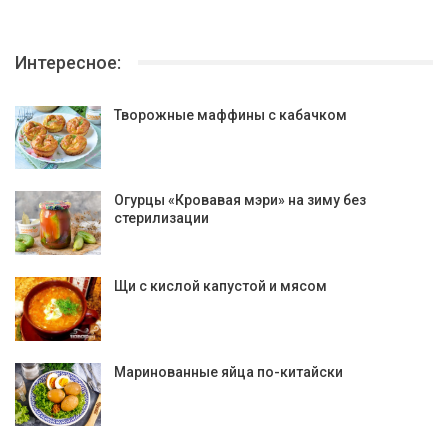
Интересное:
Творожные маффины с кабачком
Огурцы «Кровавая мэри» на зиму без
стерилизации
Щи с кислой капустой и мясом
Маринованные яйца по-китайски