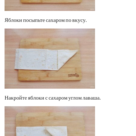
Яблоки посыпьте сахаром по вкусу.
Накройте яблоки с сахаром углом лаваша.