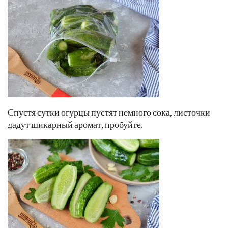
Спустя сутки огурцы пустят немного сока, листочки
дадут шикарный аромат, пробуйте.