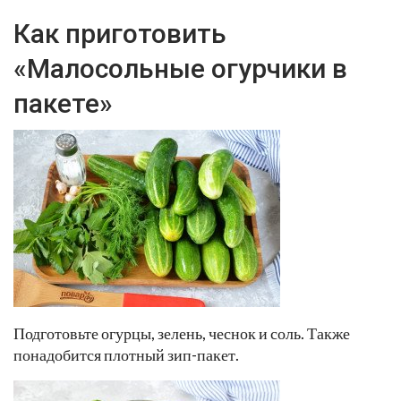
Как приготовить
«Малосольные огурчики в
пакете»
Подготовьте огурцы, зелень, чеснок и соль. Также
понадобится плотный зип-пакет.