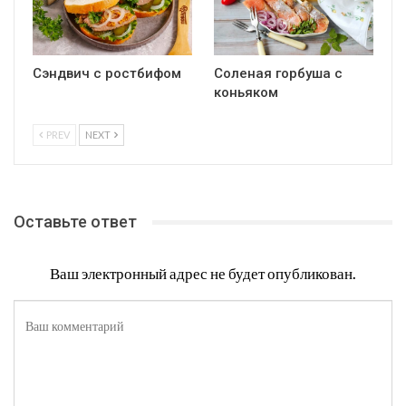
Сэндвич с ростбифом
Соленая горбуша с
коньяком
PREV
NEXT
Оставьте ответ
Ваш электронный адрес не будет опубликован.