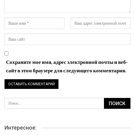
Сохраните мое имя, адрес электронной почты и веб-
сайт в этом браузере для следующего комментария.
Интересное: