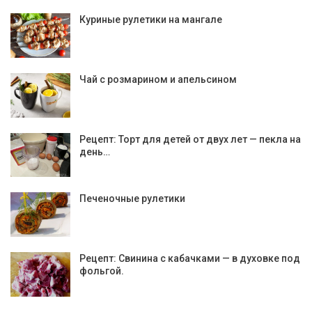
Куриные рулетики на мангале
Чай с розмарином и апельсином
Рецепт: Торт для детей от двух лет — пекла на
день…
Печеночные рулетики
Рецепт: Свинина с кабачками — в духовке под
фольгой.