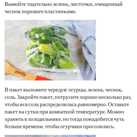
Вымойте тщательно зелень, листочки, очищенный
чеснок порежьте пластинками.
В пакет выложите чередуя: огурцы, зелень, чеснок,
соль. Закройте пакет, потрусите хорошо несколько раз,
чтобы вся соль распределилась равномерно. Оставьте
пакет на сутки при комнатной температуре. Можно
хранить в холодильнике, но тогда понадобится чуть
больше времени, чтобы огурчики просолились.