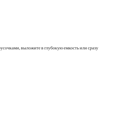
русочками, выложите в глубокую емкость или сразу