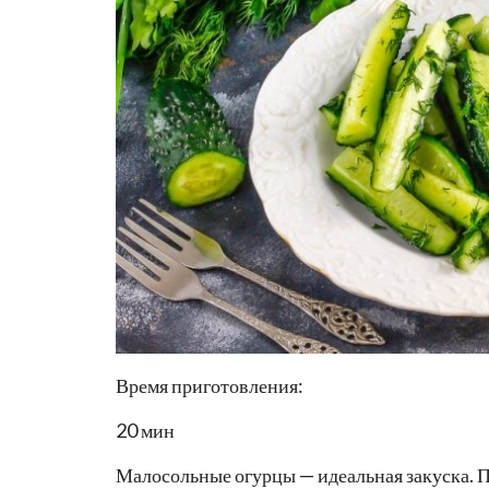
Время приготовления:
20 мин
Малосольные огурцы — идеальная закуска. П