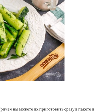
ричем вы можете их приготовить сразу в пакете и