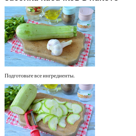
Подготовьте все ингредиенты.