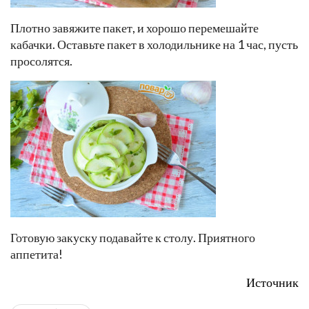
Плотно завяжите пакет, и хорошо перемешайте
кабачки. Оставьте пакет в холодильнике на 1 час, пусть
просолятся.
Готовую закуску подавайте к столу. Приятного
аппетита!
Источник