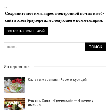
Сохраните мое имя, адрес электронной почты и веб-
сайт в этом браузере для следующего комментария.
Интересное:
Салат с жареным яйцом и курицей
Рецепт: Салат «Греческий» — И почему
именно…