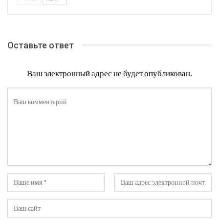
Оставьте ответ
Ваш электронный адрес не будет опубликован.