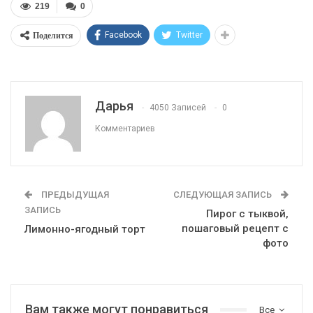
219
0
Поделится
Facebook
Twitter
Дарья
4050 Записей
0
Комментариев
ПРЕДЫДУЩАЯ
СЛЕДУЮЩАЯ ЗАПИСЬ
ЗАПИСЬ
Пирог с тыквой,
пошаговый рецепт с
Лимонно-ягодный торт
фото
Вам также могут понравиться
Все