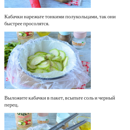
Кабачки нарежьте тонкими полукольцами, так они
быстрее просолятся.
Выложите кабачки в пакет, всыпьте соль и черный
перец.