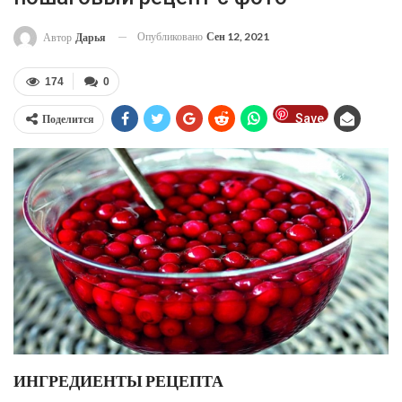
Опубликовано
Сен 12, 2021
Автор
Дарья
174
0
Save
Поделится
ИНГРЕДИЕНТЫ РЕЦЕПТА