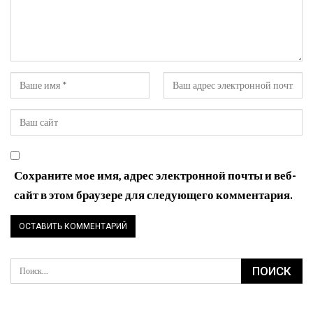
Сохраните мое имя, адрес электронной почты и веб-
сайт в этом браузере для следующего комментария.