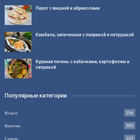
Пирог с вишней и абрикосами
Камбала, запеченная с паприкой и петрушкой
Куриная печень с кабачками, картофелем и
паприкой
Популярные категории
Второе
396
Выпечка
383
Салаты
337