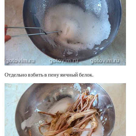
Отдельно взбить в пену яичный белок.