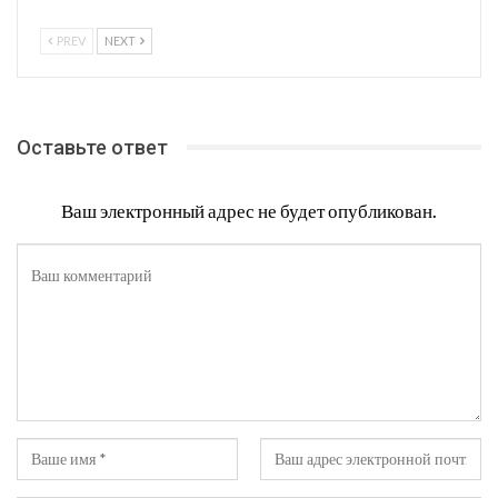
PREV
NEXT
Оставьте ответ
Ваш электронный адрес не будет опубликован.