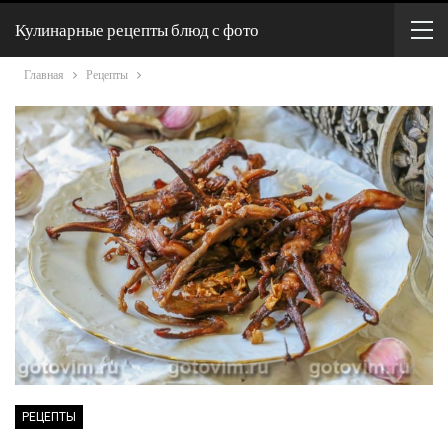
Кулинарные рецепты блюд с фото
Главная
Рецепты
РЕЦЕПТЫ