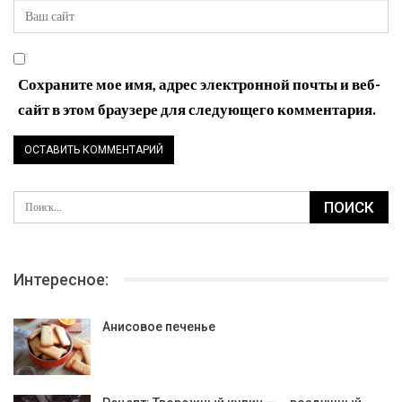
Сохраните мое имя, адрес электронной почты и веб-
сайт в этом браузере для следующего комментария.
Интересное:
Анисовое печенье