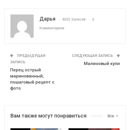
Дарья
4050 Записей
0
Комментариев
ПРЕДЫДУЩАЯ
СЛЕДУЮЩАЯ ЗАПИСЬ
ЗАПИСЬ
Малиновый кули
Перец острый
маринованный,
пошаговый рецепт с
фото
Вам также могут понравиться
Все