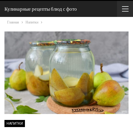
Кулинарные рецепты блюд с фото
Главная
Напитки
НАПИТКИ