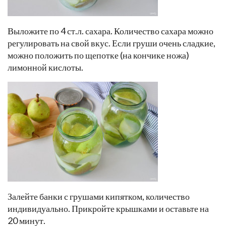
Выложите по 4 ст.л. сахара. Количество сахара можно
регулировать на свой вкус. Если груши очень сладкие,
можно положить по щепотке (на кончике ножа)
лимонной кислоты.
Залейте банки с грушами кипятком, количество
индивидуально. Прикройте крышками и оставьте на
20 минут.