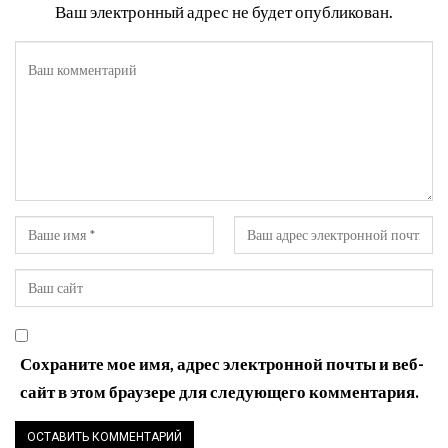
Ваш электронный адрес не будет опубликован.
Сохраните мое имя, адрес электронной почты и веб-
сайт в этом браузере для следующего комментария.