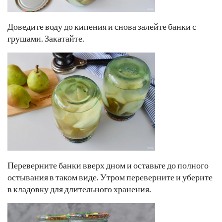
Доведите воду до кипения и снова залейте банки с
грушами. Закатайте.
Переверните банки вверх дном и оставьте до полного
остывания в таком виде. Утром переверните и уберите
в кладовку для длительного хранения.