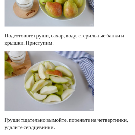
Подготовьте груши, сахар, воду, стерильные банки и
крышки. Приступим!
Груши тщательно вымойте, порежьте на четвертинки,
удалите сердцевинки.