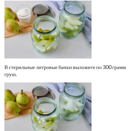
В стерильные литровые банки выложите по 300 грамм
груш.