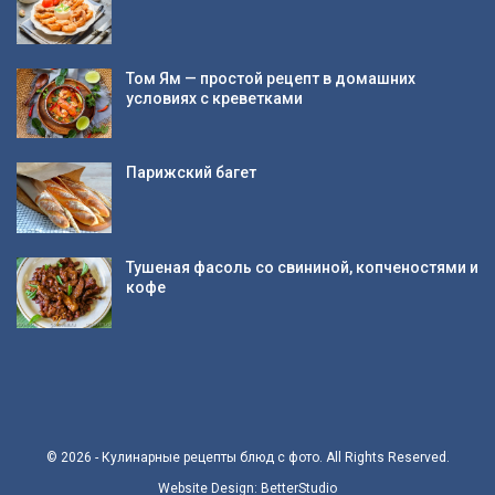
Том Ям — простой рецепт в домашних
условиях с креветками
Парижский багет
Тушеная фасоль со свининой, копченостями и
кофе
© 2026 - Кулинарные рецепты блюд с фото. All Rights Reserved.
Website Design:
BetterStudio