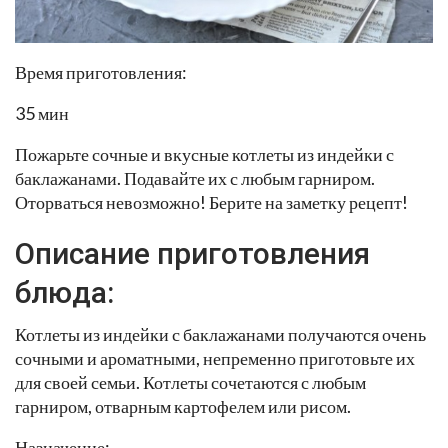
Время приготовления:
35 мин
Пожарьте сочные и вкусные котлеты из индейки с
баклажанами. Подавайте их с любым гарниром.
Оторваться невозможно! Берите на заметку рецепт!
Описание приготовления
блюда:
Котлеты из индейки с баклажанами получаются очень
сочными и ароматными, непременно приготовьте их
для своей семьи. Котлеты сочетаются с любым
гарниром, отварным картофелем или рисом.
Назначение: