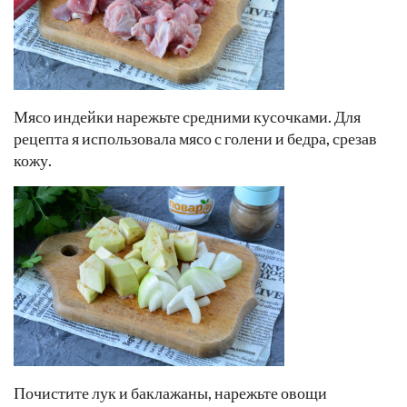
Мясо индейки нарежьте средними кусочками. Для
рецепта я использовала мясо с голени и бедра, срезав
кожу.
Почистите лук и баклажаны, нарежьте овощи