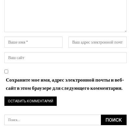
Сохраните мое имя, адрес электронной почты и веб-
сайт в этом браузере для следующего комментария.