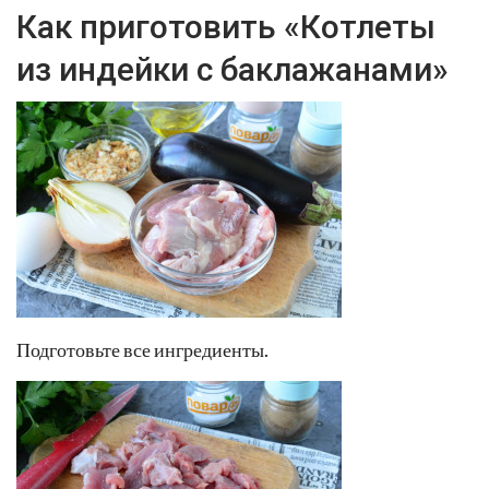
Как приготовить «Котлеты
из индейки с баклажанами»
Подготовьте все ингредиенты.