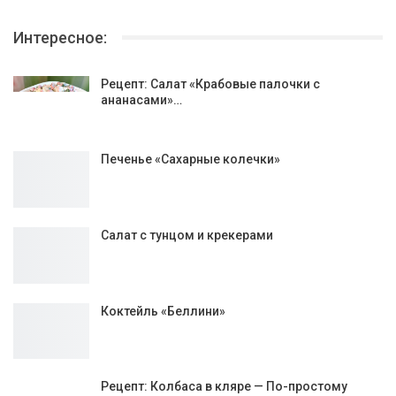
Интересное:
Рецепт: Салат «Крабовые палочки с
ананасами»…
Печенье «Сахарные колечки»
Салат с тунцом и крекерами
Коктейль «Беллини»
Рецепт: Колбаса в кляре — По-простому