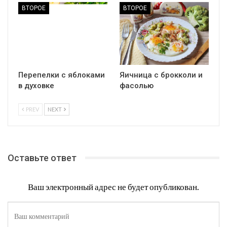
ВТОРОЕ
ВТОРОЕ
Перепелки с яблоками
Яичница с брокколи и
в духовке
фасолью
PREV
NEXT
Оставьте ответ
Ваш электронный адрес не будет опубликован.