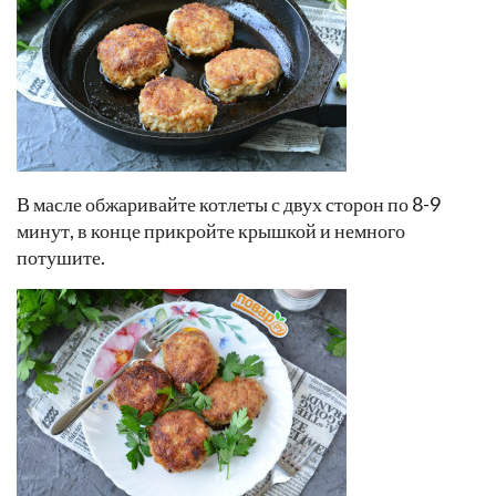
В масле обжаривайте котлеты с двух сторон по 8-9
минут, в конце прикройте крышкой и немного
потушите.