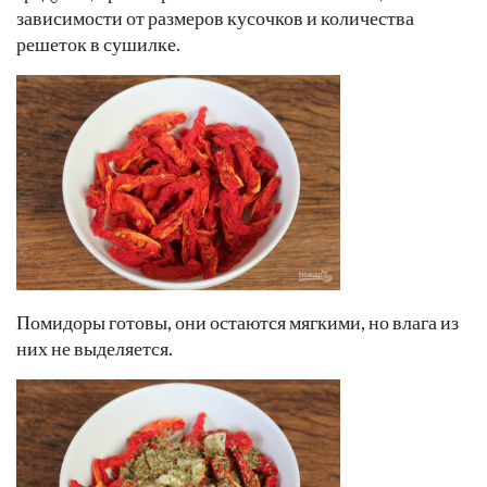
зависимости от размеров кусочков и количества
решеток в сушилке.
Помидоры готовы, они остаются мягкими, но влага из
них не выделяется.