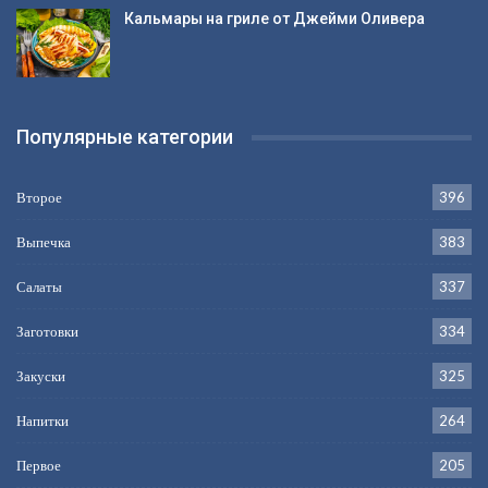
Кальмары на гриле от Джейми Оливера
Популярные категории
Второе
396
Выпечка
383
Салаты
337
Заготовки
334
Закуски
325
Напитки
264
Первое
205