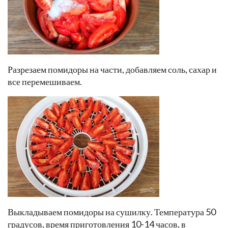
Разрезаем помидоры на части, добавляем соль, сахар и
все перемешиваем.
Выкладываем помидоры на сушилку. Температура 50
градусов, время приготовления 10-14 часов, в