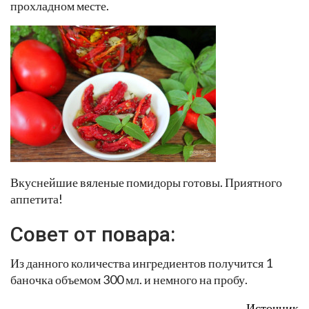
прохладном месте.
Вкуснейшие вяленые помидоры готовы. Приятного
аппетита!
Совет от повара:
Из данного количества ингредиентов получится 1
баночка объемом 300 мл. и немного на пробу.
Источник