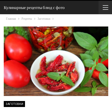
Кулинарные рецепты блюд с фото
Главная
Рецепты
Заготовки
ЗАГОТОВКИ