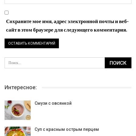
Сохраните мое имя, адрес электронной почты и веб-
сайт в этом браузере для следующего комментария.
Интересное:
Смузи с овсянкой
Суп с красным острым перцем