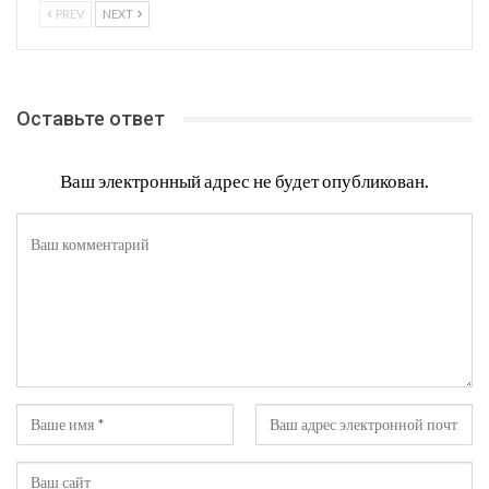
PREV
NEXT
Оставьте ответ
Ваш электронный адрес не будет опубликован.