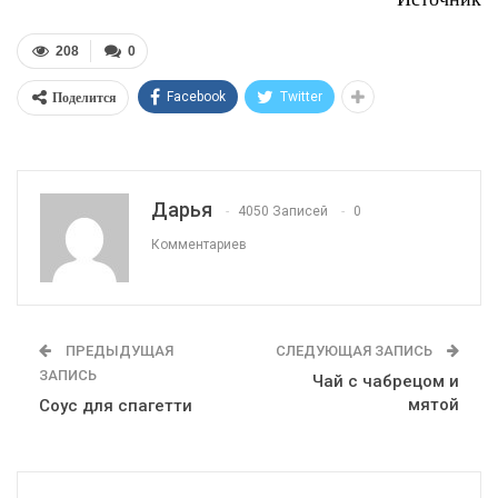
208
0
Поделится
Facebook
Twitter
Дарья
4050 Записей
0
Комментариев
ПРЕДЫДУЩАЯ
СЛЕДУЮЩАЯ ЗАПИСЬ
ЗАПИСЬ
Чай с чабрецом и
мятой
Соус для спагетти