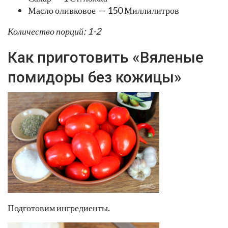
Масло оливковое — 150 Миллилитров
Количество порций: 1-2
Как приготовить «Вяленые
помидоры без кожицы»
Подготовим ингредиенты.