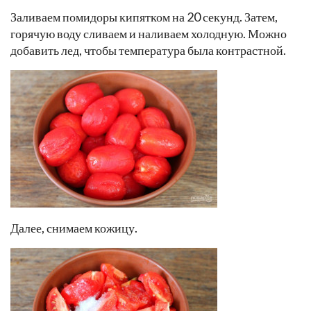
Заливаем помидоры кипятком на 20 секунд. Затем,
горячую воду сливаем и наливаем холодную. Можно
добавить лед, чтобы температура была контрастной.
Далее, снимаем кожицу.