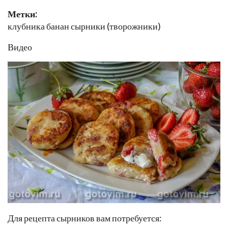
Метки:
клубника банан сырники (творожники)
Видео
Для рецепта сырников вам потребуется: