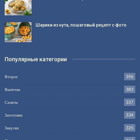
Шарики из нута, пошаговый рецепт с фото
Популярные категории
Второе
396
Выпечка
383
Салаты
337
Заготовки
334
Закуски
325