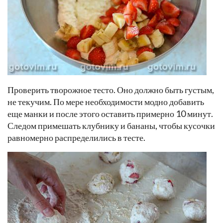
Проверить творожное тесто. Оно должно быть густым,
не текучим. По мере необходимости модно добавить
еще манки и после этого оставить примерно 10 минут.
Следом примешать клубнику и бананы, чтобы кусочки
равномерно распределились в тесте.