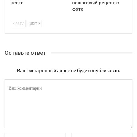
тесте
пошаговый рецепт с
фото
PREV
NEXT
Оставьте ответ
Ваш электронный адрес не будет опубликован.