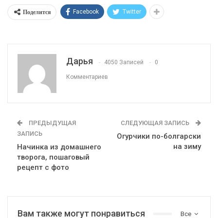
Поделится
Facebook
Twitter
Дарья
4050 Записей
0
Комментариев
ПРЕДЫДУЩАЯ
СЛЕДУЮЩАЯ ЗАПИСЬ
ЗАПИСЬ
Огурчики по-болгарски
на зиму
Начинка из домашнего
творога, пошаговый
рецепт с фото
Вам также могут понравиться
Все