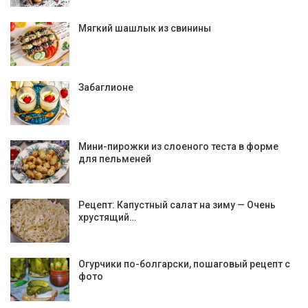
Мягкий шашлык из свинины
Забаглионе
Мини-пирожки из слоеного теста в форме
для пельменей
Рецепт: Капустный салат на зиму — Очень
хрустящий…
Огурчики по-болгарски, пошаговый рецепт с
фото