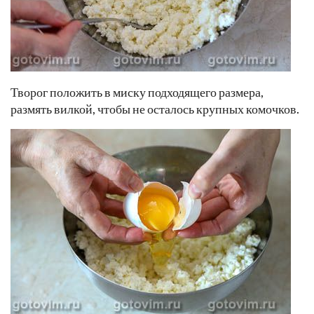
Творог положить в миску подходящего размера,
размять вилкой, чтобы не осталось крупных комочков.