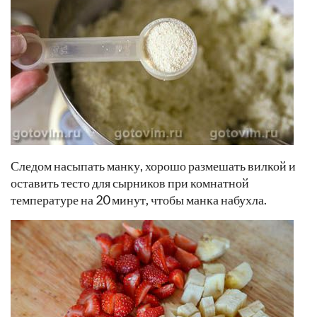
Следом насыпать манку, хорошо размешать вилкой и
оставить тесто для сырников при комнатной
температуре на 20 минут, чтобы манка набухла.