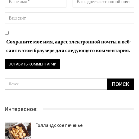
Сохраните мое имя, адрес электронной почты и веб-
сайт в этом браузере для следующего комментария.
Интересное:
Голландское печенье