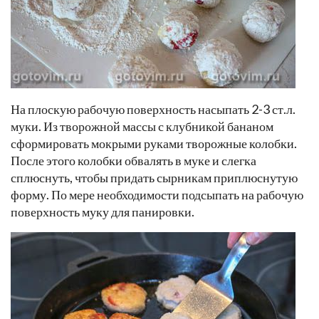
На плоскую рабочую поверхность насыпать 2-3 ст.л.
муки. Из творожной массы с клубникой бананом
сформировать мокрыми руками творожные колобки.
После этого колобки обвалять в муке и слегка
сплюснуть, чтобы придать сырникам приплюснутую
форму. По мере необходимости подсыпать на рабочую
поверхность муку для панировки.