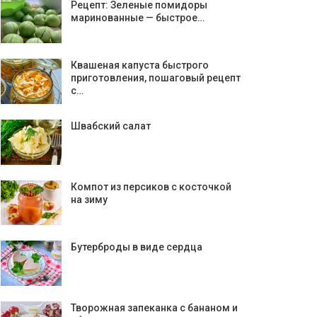
Рецепт: Зеленые помидоры
маринованные — быстрое…
Квашеная капуста быстрого
приготовления, пошаговый рецепт
с…
Швабский салат
Компот из персиков с косточкой
на зиму
Бутерброды в виде сердца
Творожная запеканка с бананом и