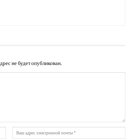
дрес не будет опубликован.