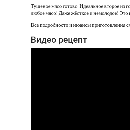
Тушеное мясо готово. Идеальное второе из 
любое мясо! Даже жёсткое и немолодое! Это
Все подробности и нюансы приготовления см
Видео рецепт