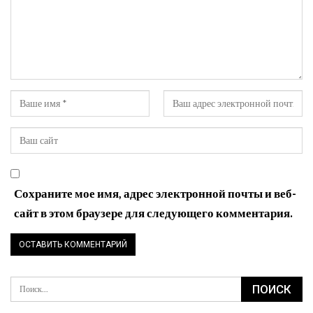
Сохраните мое имя, адрес электронной почты и веб-
сайт в этом браузере для следующего комментария.