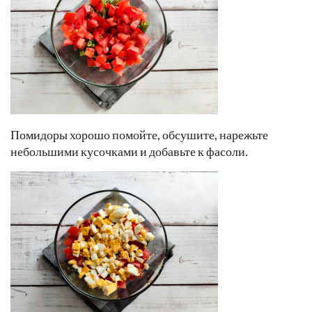
Помидоры хорошо помойте, обсушите, нарежьте
небольшими кусочками и добавьте к фасоли.