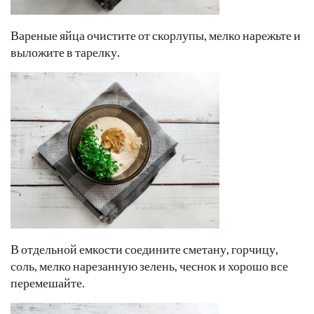
Вареные яйца очистите от скорлупы, мелко нарежьте и
выложите в тарелку.
В отдельной емкости соедините сметану, горчицу,
соль, мелко нарезанную зелень, чеснок и хорошо все
перемешайте.