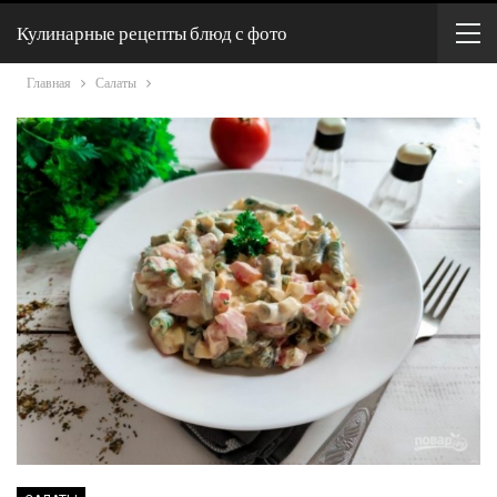
Кулинарные рецепты блюд с фото
Главная
Салаты