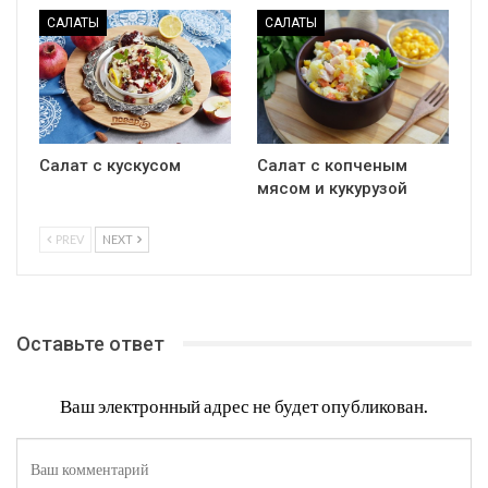
САЛАТЫ
САЛАТЫ
Салат с кускусом
Салат с копченым
мясом и кукурузой
PREV
NEXT
Оставьте ответ
Ваш электронный адрес не будет опубликован.