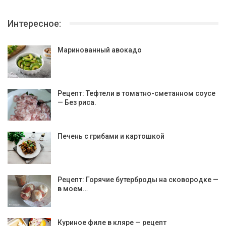
Интересное:
Маринованный авокадо
Рецепт: Тефтели в томатно-сметанном соусе
— Без риса.
Печень с грибами и картошкой
Рецепт: Горячие бутерброды на сковородке —
в моем…
Куриное филе в кляре — рецепт