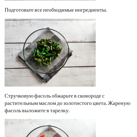
Подготовьте все необходимые ингредиенты.
Стручковую фасоль обжарьте в сковороде с
растительным маслом до золотистого цвета. Жареную
фасоль выложите в тарелку.