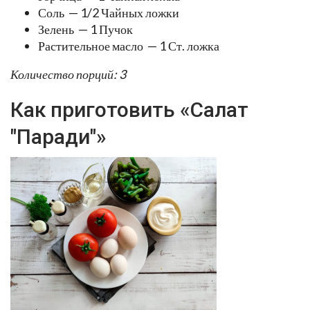
Соль — 1/2 Чайных ложки
Зелень — 1 Пучок
Растительное масло — 1 Ст. ложка
Количество порций: 3
Как приготовить «Салат
"Паради"»