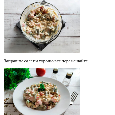
Заправьте салат и хорошо все перемешайте.