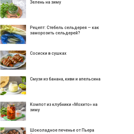
Зелень на зиму
Рецепт: Стебель сельдерея — как
заморозить сельдерей?
Сосиски в сушках
Смузи из банана, киви и апельсина
Компот из клубники «Мохито» на
зиму
Шоколадное печенье от Пьера