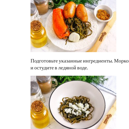
Подготовьте указанные ингредиенты. Морков
и остудите в ледяной воде.