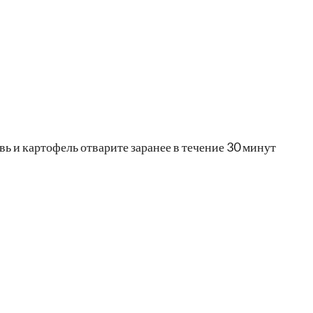
ь и картофель отварите заранее в течение 30 минут