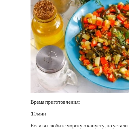
Время приготовления:
10 мин
Если вы любите морскую капусту, но устали 