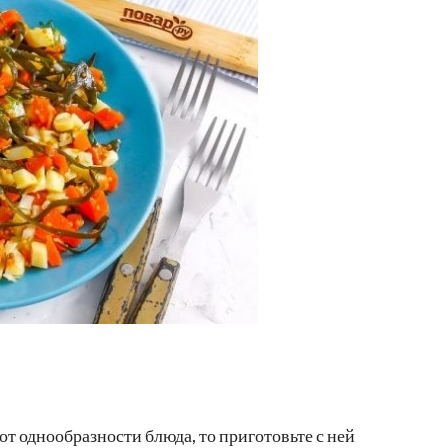
от однообразности блюда, то приготовьте с ней