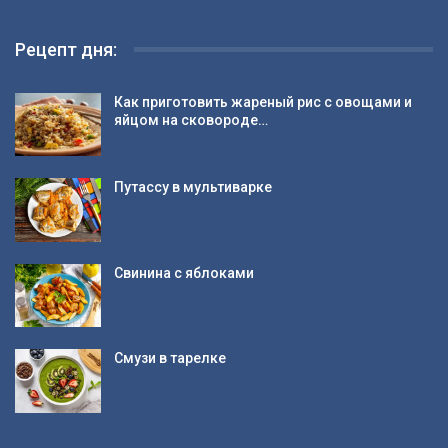
Рецепт дня:
Как приготовить жареный рис с овощами и
яйцом на сковороде…
Путассу в мультиварке
Свинина с яблоками
Смузи в тарелке