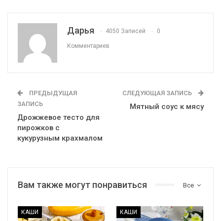
Дарья
4050 Записей
0
Комментариев
ПРЕДЫДУЩАЯ
СЛЕДУЮЩАЯ ЗАПИСЬ
ЗАПИСЬ
Мятный соус к мясу
Дрожжевое тесто для
пирожков с
кукурузным крахмалом
Вам также могут понравиться
Все
КАШИ
КАШИ