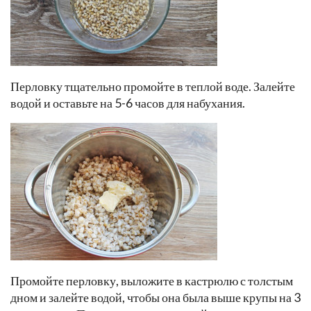
Перловку тщательно промойте в теплой воде. Залейте
водой и оставьте на 5-6 часов для набухания.
Промойте перловку, выложите в кастрюлю с толстым
дном и залейте водой, чтобы она была выше крупы на 3