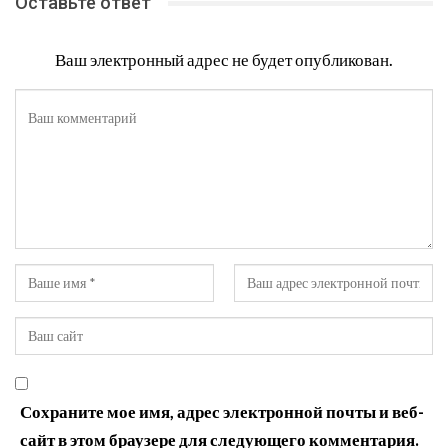
Оставьте ответ
Ваш электронный адрес не будет опубликован.
Сохраните мое имя, адрес электронной почты и веб-
сайт в этом браузере для следующего комментария.