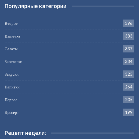
Популярные категории
Второе
396
Выпечка
383
Салаты
337
Заготовки
334
Закуски
325
Напитки
264
Первое
205
Дессерт
199
Рецепт недели: