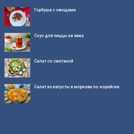
Горбуша с овощами
Соус для пиццы на зиму
Салат со сметаной
Салат из капусты и моркови по-корейски