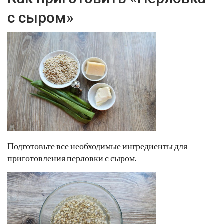
с сыром»
Подготовьте все необходимые ингредиенты для
приготовления перловки с сыром.