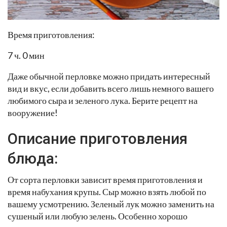
Время приготовления:
7 ч. 0 мин
Даже обычной перловке можно придать интересный
вид и вкус, если добавить всего лишь немного вашего
любимого сыра и зеленого лука. Берите рецепт на
вооружение!
Описание приготовления
блюда:
От сорта перловки зависит время приготовления и
время набухания крупы. Сыр можно взять любой по
вашему усмотрению. Зеленый лук можно заменить на
сушеный или любую зелень. Особенно хорошо