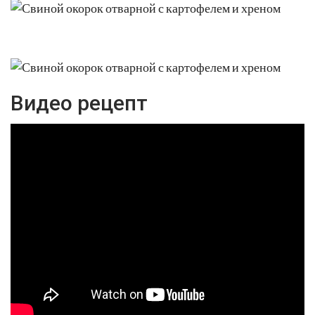
Видео рецепт