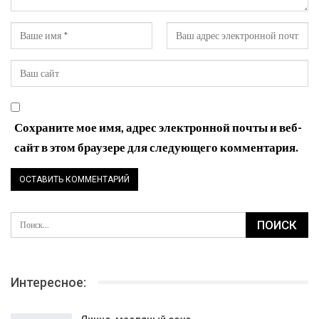
Сохраните мое имя, адрес электронной почты и веб-
сайт в этом браузере для следующего комментария.
Интересное: