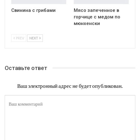
Свинина с грибами
Мясо запеченное в
горчице с медом по
мюнхенски
PREV
NEXT
Оставьте ответ
Ваш электронный адрес не будет опубликован.