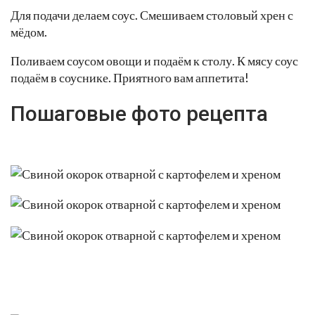
Для подачи делаем соус. Смешиваем столовый хрен с
мёдом.
Поливаем соусом овощи и подаём к столу. К мясу соус
подаём в соуснике. Приятного вам аппетита!
Пошаговые фото рецепта