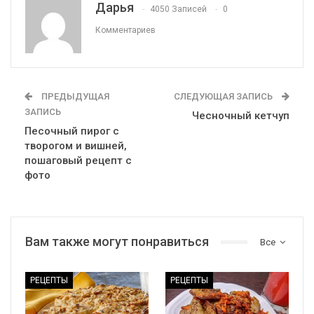
Дарья
4050 Записей
0
Комментариев
ПРЕДЫДУЩАЯ
СЛЕДУЮЩАЯ ЗАПИСЬ
ЗАПИСЬ
Чесночный кетчуп
Песочный пирог с
творогом и вишней,
пошаговый рецепт с
фото
Вам также могут понравиться
Все
РЕЦЕПТЫ
РЕЦЕПТЫ