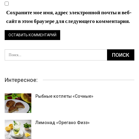
Сохраните мое имя, адрес электронной почты и веб-
сайт в этом браузере для следующего комментария.
Интересное:
Рыбные котлеты «Сочные»
Лимонад «Орегано Физз»