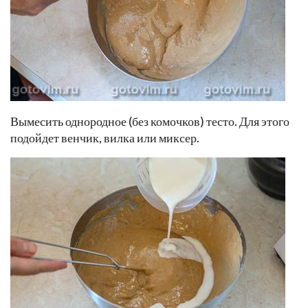
Вымесить однородное (без комочков) тесто. Для этого
подойдет венчик, вилка или миксер.