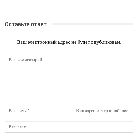
Оставьте ответ
Ваш электронный адрес не будет опубликован.