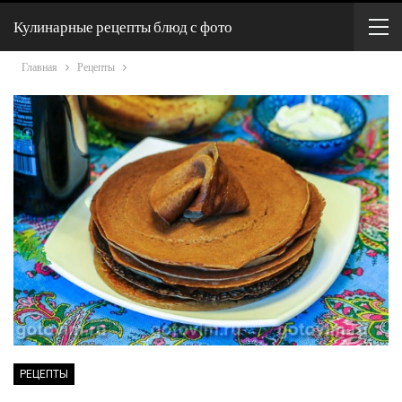
Кулинарные рецепты блюд с фото
Главная
Рецепты
РЕЦЕПТЫ