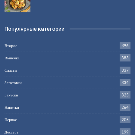
Популярные категории
Второе
396
Выпечка
383
Салаты
337
Заготовки
334
Закуски
325
Напитки
264
Первое
205
Дессерт
199