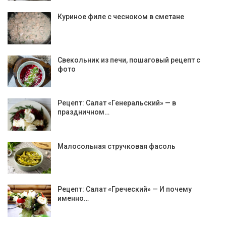
Куриное филе с чесноком в сметане
Свекольник из печи, пошаговый рецепт с
фото
Рецепт: Салат «Генеральский» — в
праздничном…
Малосольная стручковая фасоль
Рецепт: Салат «Греческий» — И почему
именно…