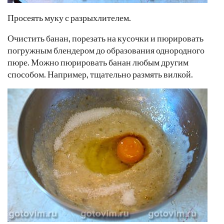
Просеять муку с разрыхлителем.
Очистить банан, порезать на кусочки и пюрировать
погружным блендером до образования однородного
пюре. Можно пюрировать банан любым другим
способом. Например, тщательно размять вилкой.