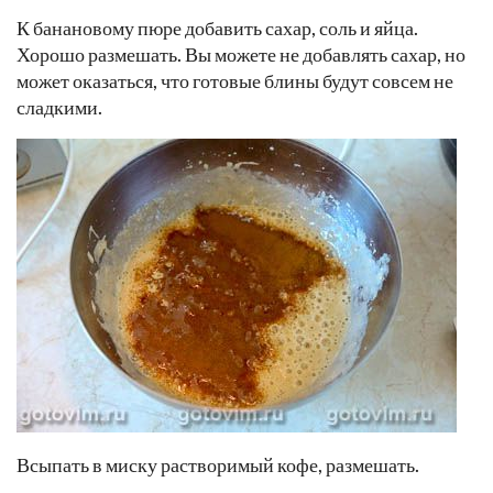
К банановому пюре добавить сахар, соль и яйца.
Хорошо размешать. Вы можете не добавлять сахар, но
может оказаться, что готовые блины будут совсем не
сладкими.
Всыпать в миску растворимый кофе, размешать.