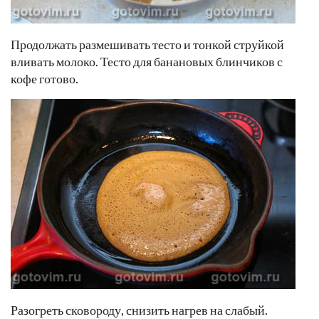
Продолжать размешивать тесто и тонкой струйкой
вливать молоко. Тесто для банановых блинчиков с
кофе готово.
Разогреть сковороду, снизить нагрев на слабый.