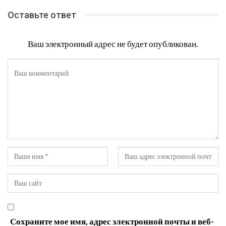
Оставьте ответ
Ваш электронный адрес не будет опубликован.
Сохраните мое имя, адрес электронной почты и веб-