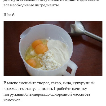
все необходимые ингредиенты.
Шаг 6
В миске смешайте творог, сахар, яйца, кукурузный
крахмал, сметану, ванилин. Пробейте начинку
погружным блендером до однородной массы без
комочков.