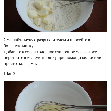
Смешайте муку с разрыхлителем и просейте в
большую миску.
Добавьте к смеси холодное сливочное масло и все
перетрите в мелкую крошку при помощи вилки или
просто пальцами.
Шаг 3