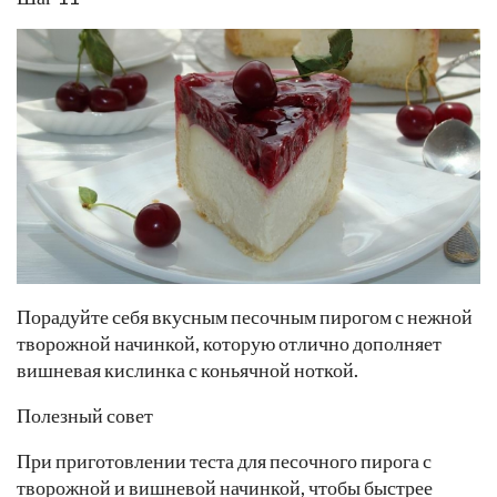
Порадуйте себя вкусным песочным пирогом с нежной
творожной начинкой, которую отлично дополняет
вишневая кислинка с коньячной ноткой.
Полезный совет
При приготовлении теста для песочного пирога с
творожной и вишневой начинкой, чтобы быстрее