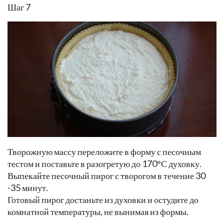
Шаг 7
Творожную массу переложите в форму с песочным
тестом и поставьте в разогретую до 170°С духовку.
Выпекайте песочный пирог с творогом в течение 30
-35 минут.
Готовый пирог достаньте из духовки и остудите до
комнатной температуры, не вынимая из формы.