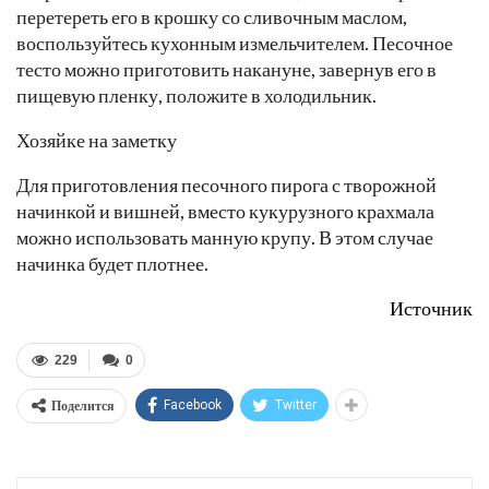
перетереть его в крошку со сливочным маслом,
воспользуйтесь кухонным измельчителем. Песочное
тесто можно приготовить накануне, завернув его в
пищевую пленку, положите в холодильник.
Хозяйке на заметку
Для приготовления песочного пирога с творожной
начинкой и вишней, вместо кукурузного крахмала
можно использовать манную крупу. В этом случае
начинка будет плотнее.
Источник
229
0
Поделится
Facebook
Twitter