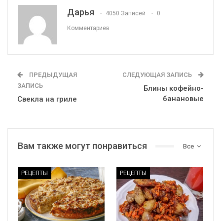
Дарья
4050 Записей
0
Комментариев
ПРЕДЫДУЩАЯ
СЛЕДУЮЩАЯ ЗАПИСЬ
ЗАПИСЬ
Блины кофейно-
банановые
Свекла на гриле
Вам также могут понравиться
Все
РЕЦЕПТЫ
РЕЦЕПТЫ