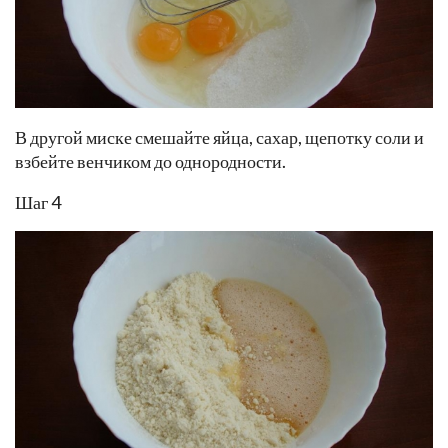
В другой миске смешайте яйца, сахар, щепотку соли и
взбейте венчиком до однородности.
Шаг 4