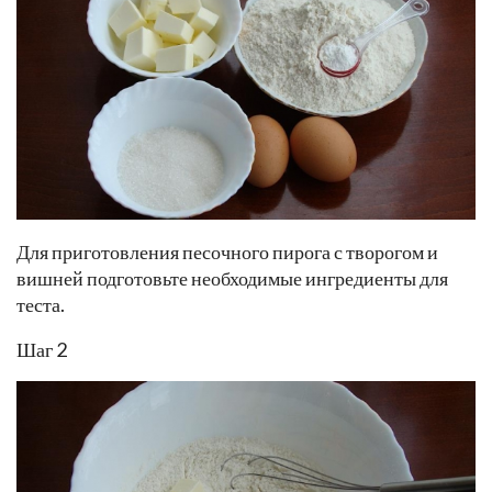
Для приготовления песочного пирога с творогом и
вишней подготовьте необходимые ингредиенты для
теста.
Шаг 2