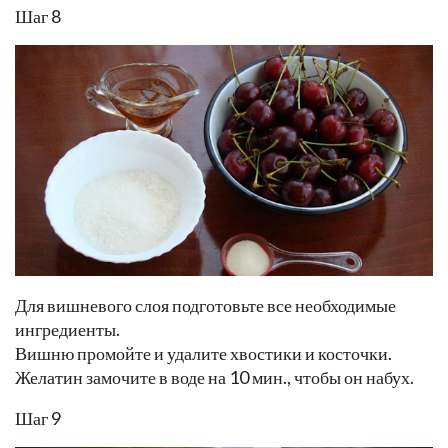
Шаг 8
Для вишневого слоя подготовьте все необходимые
ингредиенты.
Вишню промойте и удалите хвостики и косточки.
Желатин замочите в воде на 10 мин., чтобы он набух.
Шаг 9