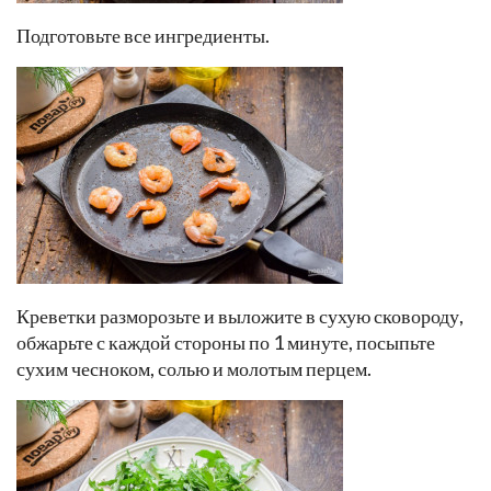
Подготовьте все ингредиенты.
Креветки разморозьте и выложите в сухую сковороду,
обжарьте с каждой стороны по 1 минуте, посыпьте
сухим чесноком, солью и молотым перцем.