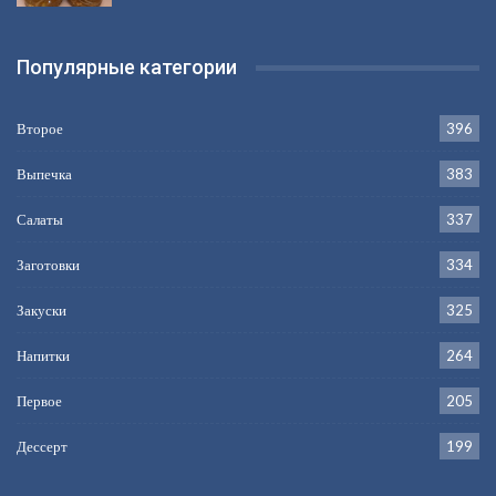
Популярные категории
Второе
396
Выпечка
383
Салаты
337
Заготовки
334
Закуски
325
Напитки
264
Первое
205
Дессерт
199