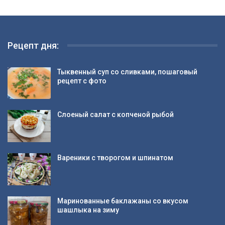
Рецепт дня:
Тыквенный суп со сливками, пошаговый
рецепт с фото
Слоеный салат с копченой рыбой
Вареники с творогом и шпинатом
Маринованные баклажаны со вкусом
шашлыка на зиму