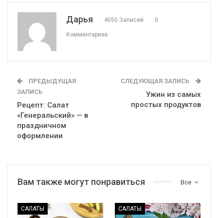
Дарья
4050 Записей
0
Комментариев
ПРЕДЫДУЩАЯ
СЛЕДУЮЩАЯ ЗАПИСЬ
ЗАПИСЬ
Ужин из самых
простых продуктов
Рецепт: Салат
«Генеральский» — в
праздничном
оформлении
Вам также могут понравиться
Все
САЛАТЫ
САЛАТЫ