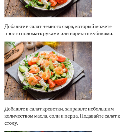
Добавьте в салат немного сыра, который можете
просто поломать руками или нарезать кубиками.
Добавьте в салат креветки, заправьте небольшим
количеством масла, соли и перца. Подавайте салат к
столу.