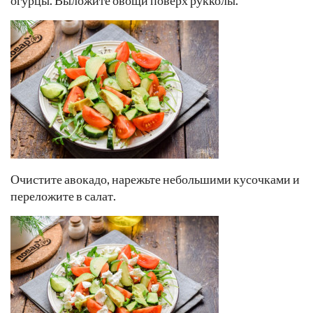
Очистите авокадо, нарежьте небольшими кусочками и
переложите в салат.