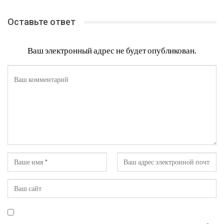
Оставьте ответ
Ваш электронный адрес не будет опубликован.