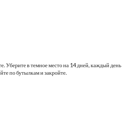
. Уберите в темное место на 14 дней, каждый день
йте по бутылкам и закройте.