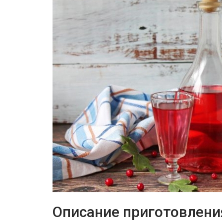
Описание приготовлени