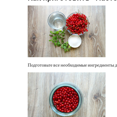
Подготовьте все необходимые ингредиенты д