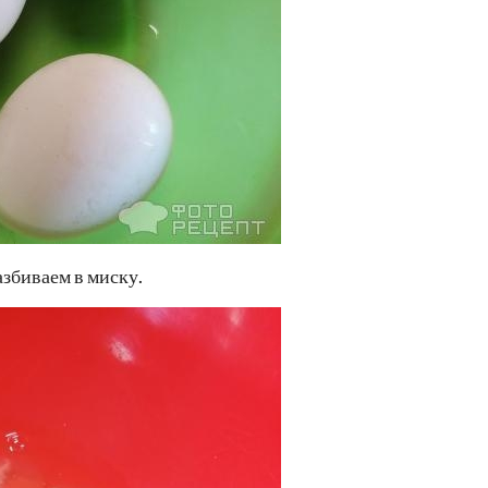
азбиваем в миску.