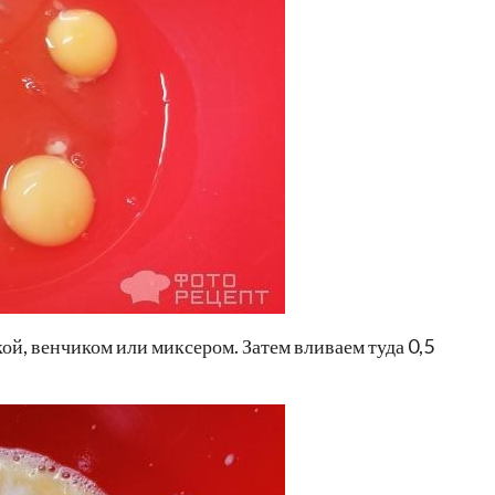
ой, венчиком или миксером. Затем вливаем туда 0,5