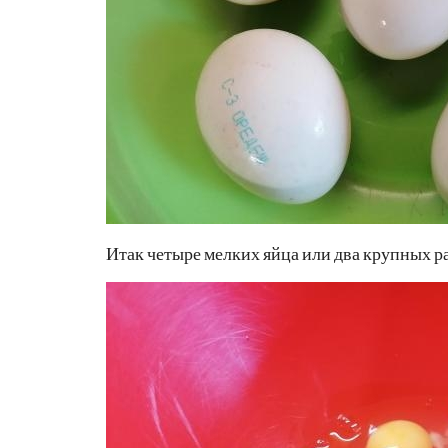
Итак четыре мелких яйца или два крупных р