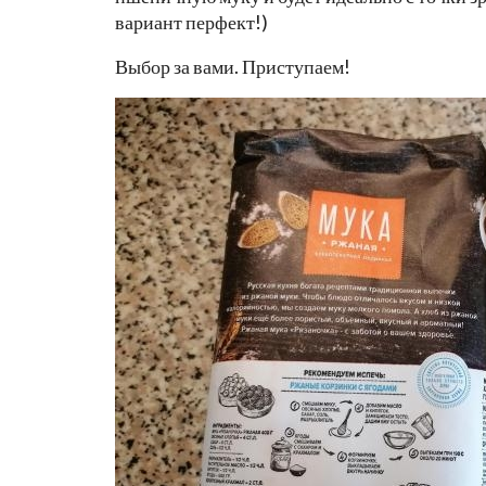
вариант перфект!)
Выбор за вами. Приступаем!