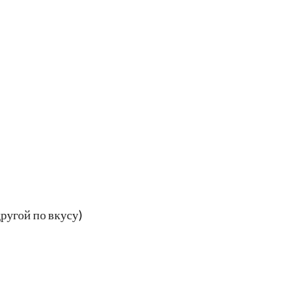
ругой по вкусу)