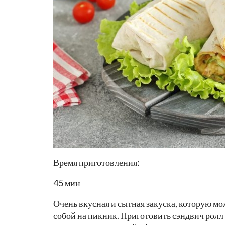
Время приготовления:
45 мин
Очень вкусная и сытная закуска, которую можн
собой на пикник. Приготовить сэндвич ролл