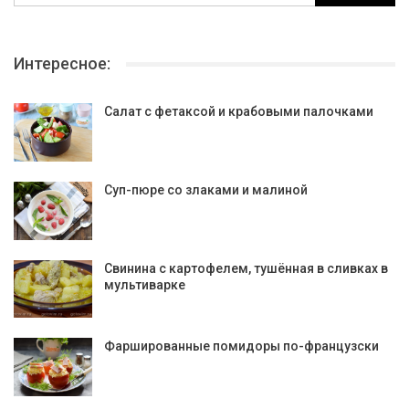
Интересное:
Салат с фетаксой и крабовыми палочками
Суп-пюре со злаками и малиной
Свинина с картофелем, тушённая в сливках в
мультиварке
Фаршированные помидоры по-французски