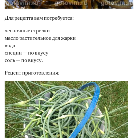
Для рецепта вам потребуется:
чесночные стрелки
масло растительное для жарки
вода
специи — по вкусу
соль — по вкусу.
Рецепт приготовления: