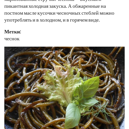
пикантная холодная закуска. А обжаренные на
постном масле кусочки чесночных стеблей можно
употреблять и в холодном, и в горячем виде.
Метки:
чеснок