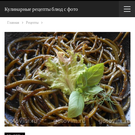
Кулинарные рецепты блюд с фото
Главная
Рецепты