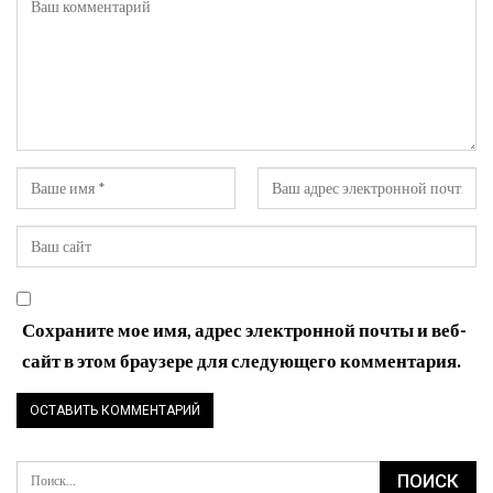
Сохраните мое имя, адрес электронной почты и веб-
сайт в этом браузере для следующего комментария.